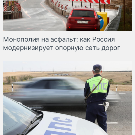
Монополия на асфальт: как Россия
модернизирует опорную сеть дорог