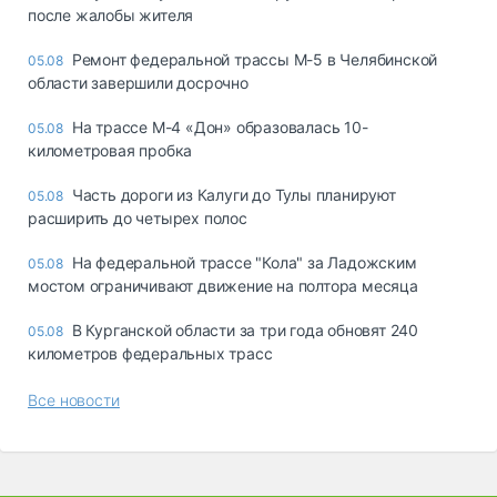
после жалобы жителя
Ремонт федеральной трассы М-5 в Челябинской
05.08
области завершили досрочно
На трассе М-4 «Дон» образовалась 10-
05.08
километровая пробка
Часть дороги из Калуги до Тулы планируют
05.08
расширить до четырех полос
На федеральной трассе "Кола" за Ладожским
05.08
мостом ограничивают движение на полтора месяца
В Курганской области за три года обновят 240
05.08
километров федеральных трасс
Все новости