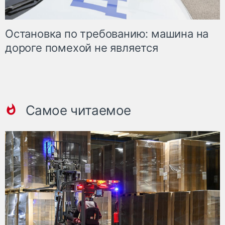
Остановка по требованию: машина на
дороге помехой не является
Самое читаемое