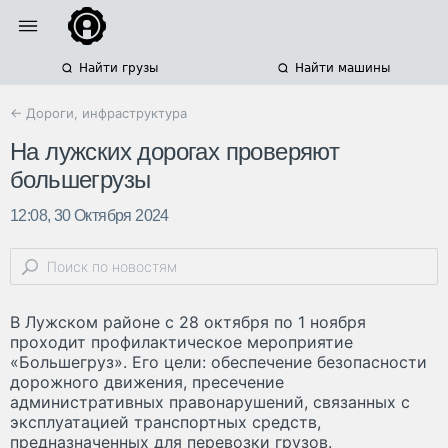
Найти грузы
Найти машины
← Дороги, инфраструктура
На лужских дорогах проверяют
большегрузы
12:08, 30 Октября 2024
В Лужском районе с 28 октября по 1 ноября
проходит профилактическое мероприятие
«Большегруз». Его цели: обеспечение безопасности
дорожного движения, пресечение
административных правонарушений, связанных с
эксплуатацией транспортных средств,
предназначенных для перевозки грузов.