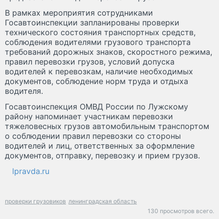
В рамках мероприятия сотрудниками
Госавтоинспекции запланированы проверки
технического состояния транспортных средств,
соблюдения водителями грузового транспорта
требований дорожных знаков, скоростного режима,
правил перевозки грузов, условий допуска
водителей к перевозкам, наличие необходимых
документов, соблюдение норм труда и отдыха
водителя.
Госавтоинспекция ОМВД России по Лужскому
району напоминает участникам перевозки
тяжеловесных грузов автомобильным транспортом
о соблюдении правил перевозки со стороны
водителей и лиц, ответственных за оформление
документов, отправку, перевозку и прием грузов.
lpravda.ru
проверки грузовиков
ленинградская область
130 просмотров всего.