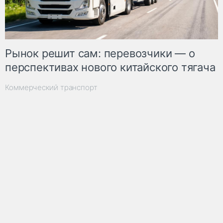
Рынок решит сам: перевозчики — о
перспективах нового китайского тягача
Коммерческий транспорт