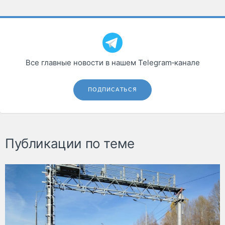
Все главные новости в нашем Telegram‑канале
ПОДПИСАТЬСЯ
Публикации по теме