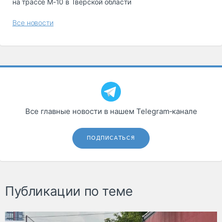
на трассе М-10 в Тверской области
Все новости
Все главные новости в нашем Telegram‑канале
ПОДПИСАТЬСЯ
Публикации по теме