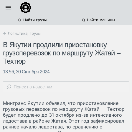
Найти грузы
Найти машины
← Логистика, грузы
В Якутии продлили приостановку
грузоперевозок по маршруту Жатай –
Техтюр
13:56, 30 Октября 2024
Минтранс Якутии объявил, что приостановление
грузовых перевозок по маршруту Жатай — Техтюр
будет продлено до 31 октября из-за интенсивного
ледостава в районе Жатая. Этот год зафиксировал
раннее начало ледостава, по сравнению с