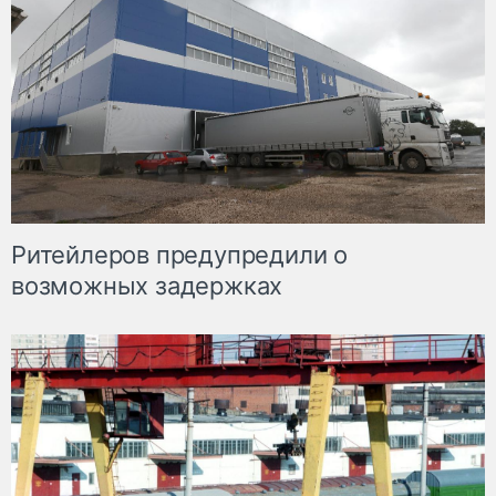
Ритейлеров предупредили о
возможных задержках