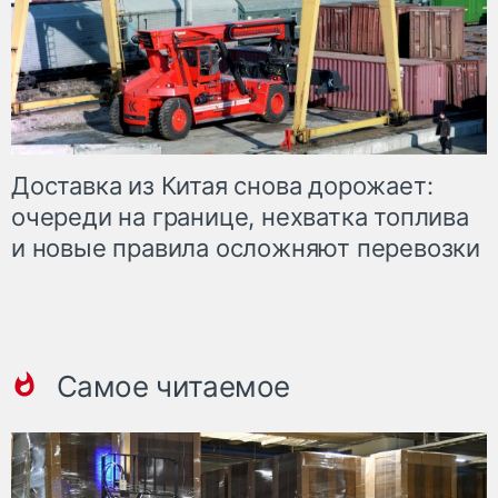
Доставка из Китая снова дорожает:
очереди на границе, нехватка топлива
и новые правила осложняют перевозки
Самое читаемое