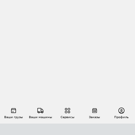
Ваши грузы
Ваши машины
Сервисы
Заказы
Профиль