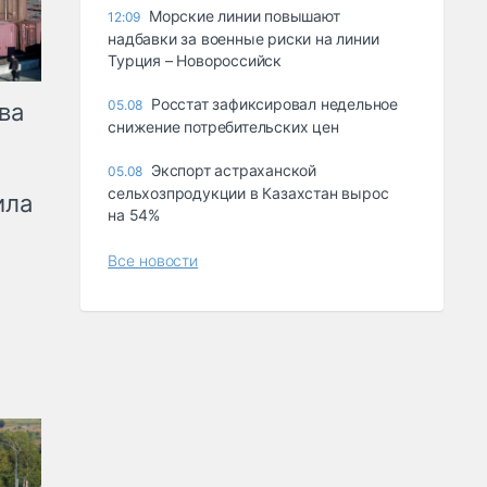
Морские линии повышают
12:09
надбавки за военные риски на линии
Турция – Новороссийск
Росстат зафиксировал недельное
05.08
ва
снижение потребительских цен
Экспорт астраханской
05.08
сельхозпродукции в Казахстан вырос
ила
на 54%
Все новости