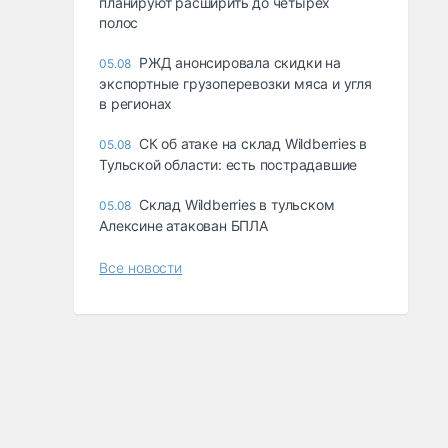
планируют расширить до четырех
полос
РЖД анонсировала скидки на
05.08
экспортные грузоперевозки мяса и угля
в регионах
СК об атаке на склад Wildberries в
05.08
Тульской области: есть пострадавшие
Склад Wildberries в тульском
05.08
Алексине атакован БПЛА
Все новости