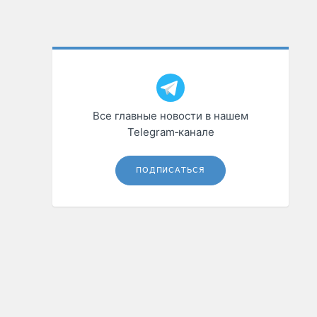
Все главные новости в нашем
Telegram‑канале
ПОДПИСАТЬСЯ