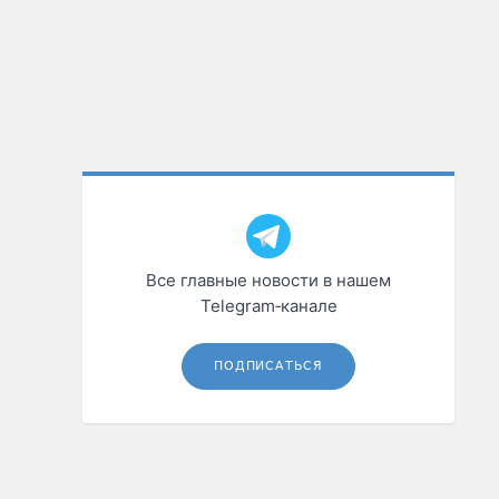
Все главные новости в нашем
Telegram‑канале
ПОДПИСАТЬСЯ