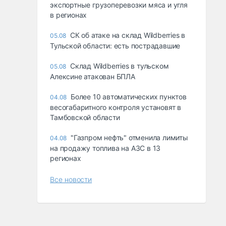
экспортные грузоперевозки мяса и угля
в регионах
СК об атаке на склад Wildberries в
05.08
Тульской области: есть пострадавшие
Склад Wildberries в тульском
05.08
Алексине атакован БПЛА
Более 10 автоматических пунктов
04.08
весогабаритного контроля установят в
Тамбовской области
"Газпром нефть" отменила лимиты
04.08
на продажу топлива на АЗС в 13
регионах
Все новости