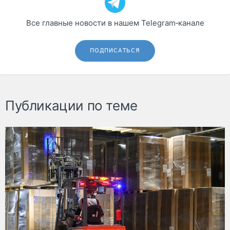
Все главные новости в нашем Telegram‑канале
ПОДПИСАТЬСЯ
Публикации по теме