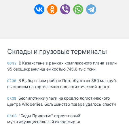
Склады и грузовые терминалы
В Казахстане в рамках комплексного плана ввели
06:32
95 овощехранилищ емкостью 745,6 тыс тонн
В Выборгском районе Петербурга за 350 млн руб.
07.08
выставили на торги землю под логистический центр
Беспилотники упали на кровлю логистического
07.08
центра Wildberries. Большинство товара удалось спасти
"Сады Придонья" строят новый
06.08
мультифункциональный склад сырья