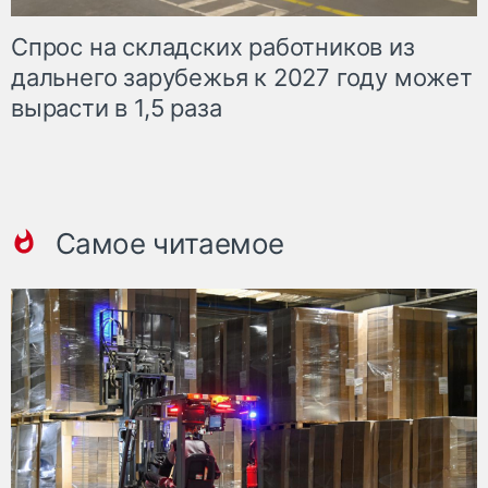
Спрос на складских работников из
дальнего зарубежья к 2027 году может
вырасти в 1,5 раза
Самое читаемое