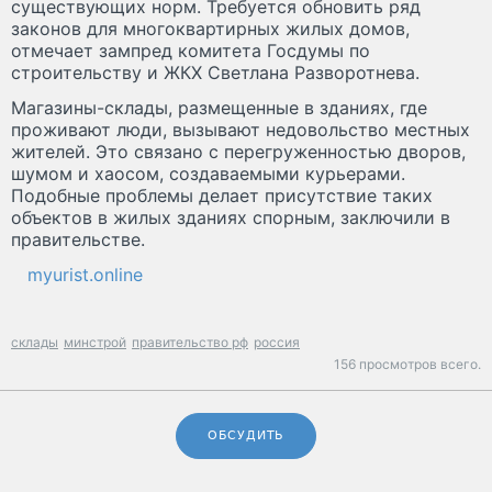
существующих норм. Требуется обновить ряд
законов для многоквартирных жилых домов,
отмечает зампред комитета Госдумы по
строительству и ЖКХ Светлана Разворотнева.
Магазины-склады, размещенные в зданиях, где
проживают люди, вызывают недовольство местных
жителей. Это связано с перегруженностью дворов,
шумом и хаосом, создаваемыми курьерами.
Подобные проблемы делает присутствие таких
объектов в жилых зданиях спорным, заключили в
правительстве.
myurist.online
склады
минстрой
правительство рф
россия
156 просмотров всего.
ОБСУДИТЬ