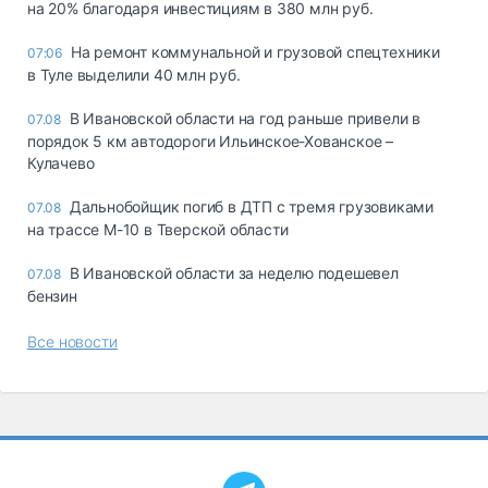
на 20% благодаря инвестициям в 380 млн руб.
На ремонт коммунальной и грузовой спецтехники
07:06
в Туле выделили 40 млн руб.
В Ивановской области на год раньше привели в
07.08
порядок 5 км автодороги Ильинское-Хованское –
Кулачево
Дальнобойщик погиб в ДТП с тремя грузовиками
07.08
на трассе М-10 в Тверской области
В Ивановской области за неделю подешевел
07.08
бензин
Все новости