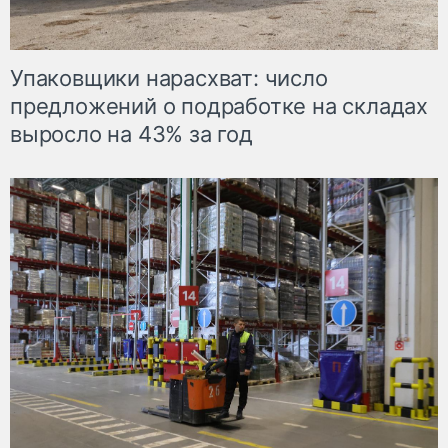
Упаковщики нарасхват: число
предложений о подработке на складах
выросло на 43% за год