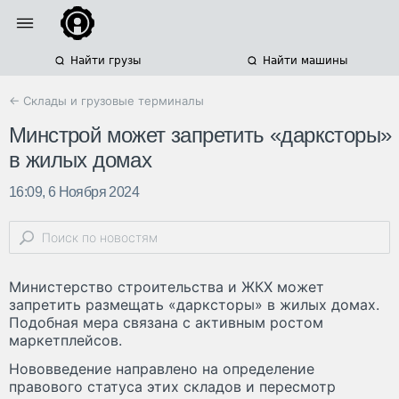
Найти грузы
Найти машины
← Склады и грузовые терминалы
Минстрой может запретить «дарксторы»
в жилых домах
16:09, 6 Ноября 2024
Министерство строительства и ЖКХ может
запретить размещать «дарксторы» в жилых домах.
Подобная мера связана с активным ростом
маркетплейсов.
Нововведение направлено на определение
правового статуса этих складов и пересмотр