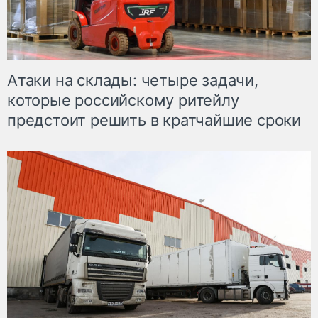
Атаки на склады: четыре задачи,
которые российскому ритейлу
предстоит решить в кратчайшие сроки