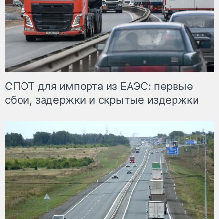
СПОТ для импорта из ЕАЭС: первые
сбои, задержки и скрытые издержки