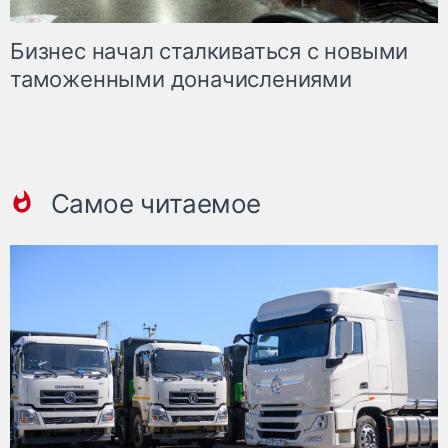
Бизнес начал сталкиваться с новыми
таможенными доначислениями
Самое читаемое