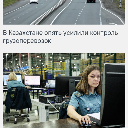
В Казахстане опять усилили контроль
грузоперевозок