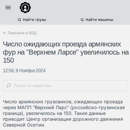
Найти грузы
Найти машины
← Таможня и ВЭД
Число ожидающих проезда армянских
фур на "Верхнем Ларсе" увеличилось на
150
12:56, 9 Ноября 2024
Число армянских грузовиков, ожидающих проезда
через МАПП "Верхний Ларс" (российско-грузинская
граница), увеличилось на 150. Такие данные
приводит Центр организации дорожного движения
Северной Осетии.