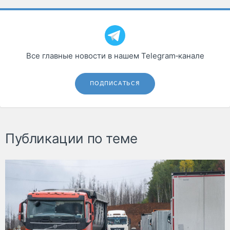
Все главные новости в нашем Telegram‑канале
ПОДПИСАТЬСЯ
Публикации по теме