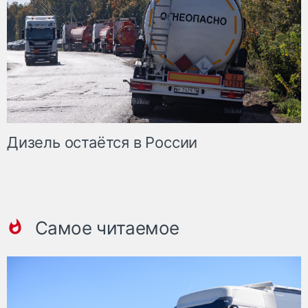
Дизель остаётся в России
Самое читаемое