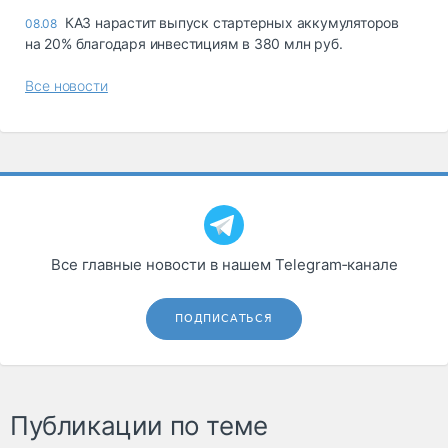
КАЗ нарастит выпуск стартерных аккумуляторов
08.08
на 20% благодаря инвестициям в 380 млн руб.
Все новости
Все главные новости в нашем Telegram‑канале
ПОДПИСАТЬСЯ
Публикации по теме