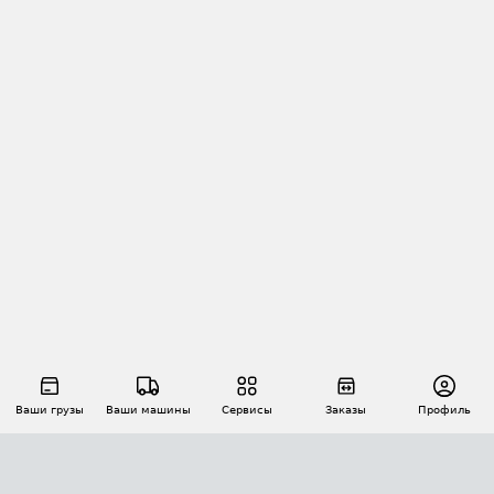
Ваши грузы
Ваши машины
Сервисы
Заказы
Профиль