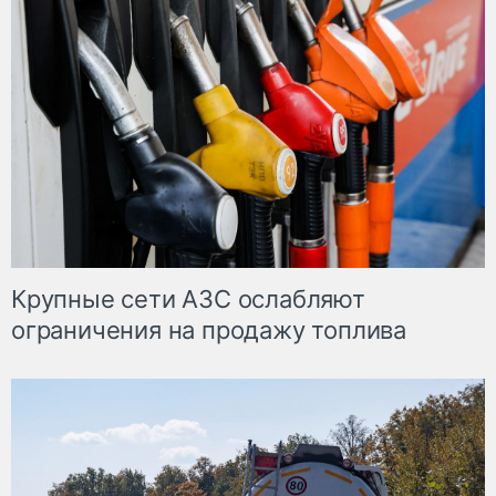
Крупные сети АЗС ослабляют
ограничения на продажу топлива