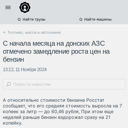
Найти грузы
Найти машины
← Топливо, масла и автохимия
С начала месяца на донских АЗС
отмечено замедление роста цен на
бензин
13:12, 11 Ноября 2024
А относительно стоимости бензина Росстат
сообщает, что его средняя стоимость выросла на 7
копеек за литр — до 60,46 рубля, При этом еще
неделей раньше бензин вздорожал сразу на 21
копейку.