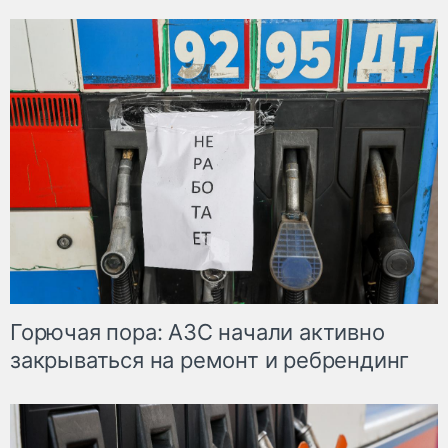
Горючая пора: АЗС начали активно
закрываться на ремонт и ребрендинг