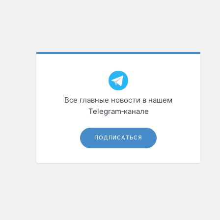
Все главные новости в нашем
Telegram‑канале
ПОДПИСАТЬСЯ