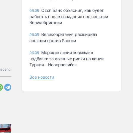
Ozon Банк объяснил, как будет
06.08
работать после попадания под санкции
Великобритании
Великобритания расширила
06.08
санкции против России
Морские линии повышают
06.08
надбавки за военные риски на линии
Турция – Новороссийск
 всего.
Все новости