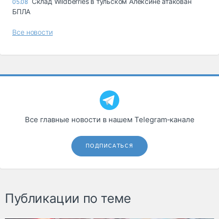
Склад Wildberries в тульском Алексине атакован
05.08
БПЛА
Все новости
Все главные новости в нашем Telegram‑канале
ПОДПИСАТЬСЯ
Публикации по теме