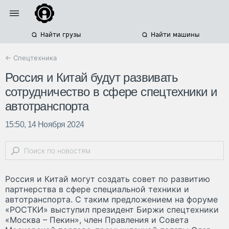
Найти грузы
Найти машины
← Спецтехника
Россия и Китай будут развивать
сотрудничество в сфере спецтехники и
автотранспорта
15:50, 14 Ноября 2024
Россия и Китай могут создать совет по развитию
партнерства в сфере специальной техники и
автотранспорта. С таким предложением на форуме
«РОСТКИ» выступил президент Биржи спецтехники
«Москва – Пекин», член Правления и Совета