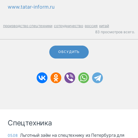
www.tatar-inform.ru
производство спецтехники
сотрудничество
россия
китай
83 просмотров всего.
ОБСУДИТЬ
Спецтехника
Льготный заём на спецтехнику из Петербурга для
05.08