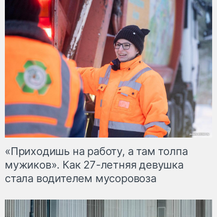
«Приходишь на работу, а там толпа
мужиков». Как 27-летняя девушка
стала водителем мусоровоза