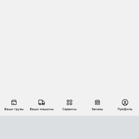
Ваши грузы
Ваши машины
Сервисы
Заказы
Профиль