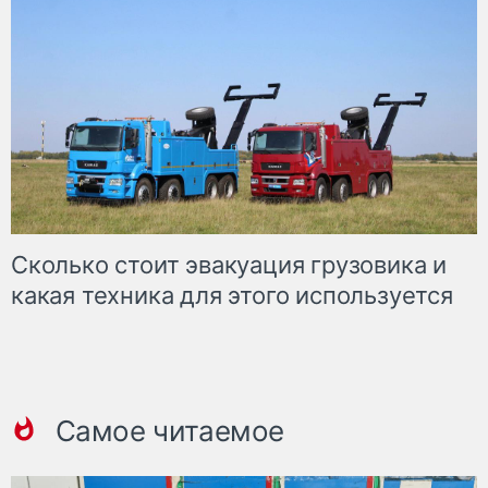
Сколько стоит эвакуация грузовика и
какая техника для этого используется
Самое читаемое