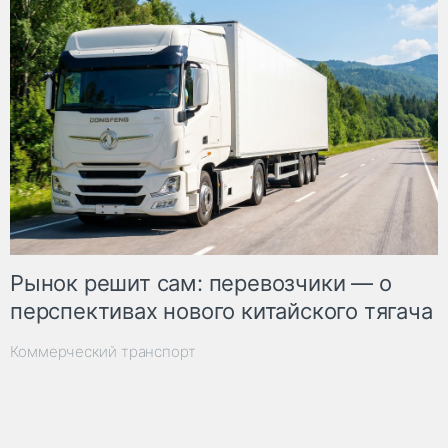
Рынок решит сам: перевозчики — о
перспективах нового китайского тягача
Коммерческий транспорт