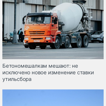
Бетономешалкам мешают: не
исключено новое изменение ставки
утильсбора