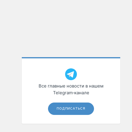
Все главные новости в нашем
Telegram‑канале
ПОДПИСАТЬСЯ