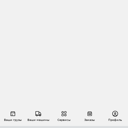
Ваши грузы
Ваши машины
Сервисы
Заказы
Профиль