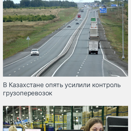
В Казахстане опять усилили контроль
грузоперевозок