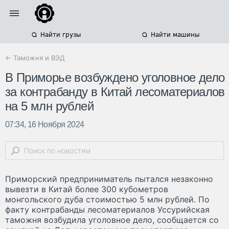
Найти грузы
Найти машины
← Таможня и ВЭД
В Приморье возбуждено уголовное дело
за контрабанду в Китай лесоматериалов
на 5 млн рублей
07:34, 16 Ноября 2024
Приморский предприниматель пытался незаконно
вывезти в Китай более 300 кубометров
монгольского дуба стоимостью 5 млн рублей. По
факту контрабанды лесоматериалов Уссурийская
таможня возбудила уголовное дело, сообщается со