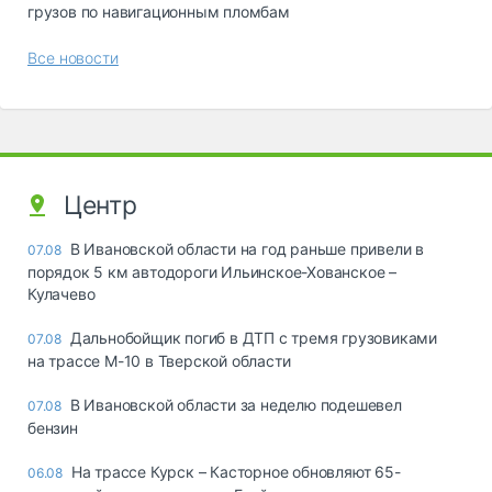
грузов по навигационным пломбам
Все новости
Центр
В Ивановской области на год раньше привели в
07.08
порядок 5 км автодороги Ильинское-Хованское –
Кулачево
Дальнобойщик погиб в ДТП с тремя грузовиками
07.08
на трассе М-10 в Тверской области
В Ивановской области за неделю подешевел
07.08
бензин
На трассе Курск – Касторное обновляют 65-
06.08