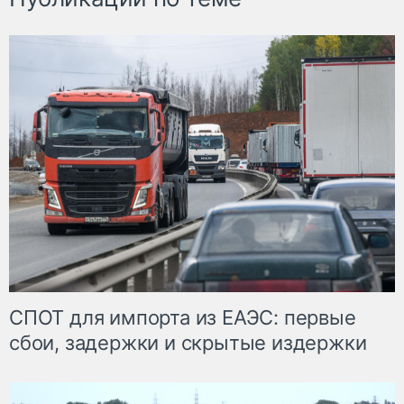
СПОТ для импорта из ЕАЭС: первые
сбои, задержки и скрытые издержки