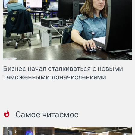
Бизнес начал сталкиваться с новыми
таможенными доначислениями
Самое читаемое