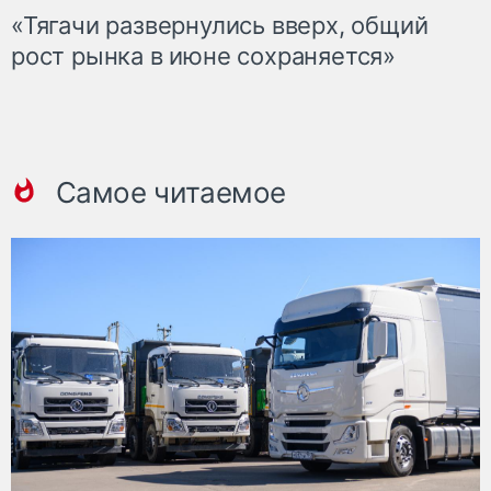
«Тягачи развернулись вверх, общий
рост рынка в июне сохраняется»
Самое читаемое