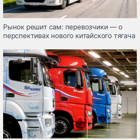
Рынок решит сам: перевозчики — о
перспективах нового китайского тягача