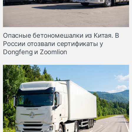
Опасные бетономешалки из Китая. В
России отозвали сертификаты у
Dongfeng и Zoomlion