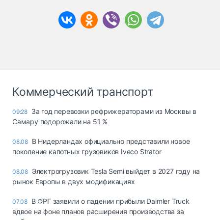
Коммерческий транспорт
За год перевозки рефрижераторами из Москвы в
09:28
Самару подорожали на 51 %
В Нидерландах официально представили новое
08.08
поколение капотных грузовиков Iveco Strator
Электрогрузовик Tesla Semi выйдет в 2027 году на
08.08
рынок Европы в двух модификациях
В ФРГ заявили о падении прибыли Daimler Truck
07.08
вдвое на фоне планов расширения производства за