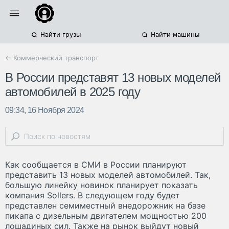
Найти грузы
Найти машины
← Коммерческий транспорт
В России представят 13 новых моделей
автомобилей в 2025 году
09:34, 16 Ноября 2024
Как сообщается в СМИ в России планируют
представить 13 новых моделей автомобилей. Так,
большую линейку новинок планирует показать
компания Sollers. В следующем году будет
представлен семиместный внедорожник на базе
пикапа с дизельным двигателем мощностью 200
лошадиных сил. Также на рынок выйдут новый