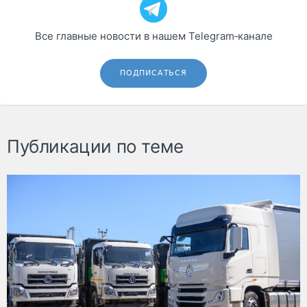
Все главные новости в нашем Telegram‑канале
ПОДПИСАТЬСЯ
Публикации по теме