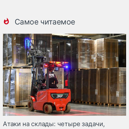
Самое читаемое
Атаки на склады: четыре задачи,