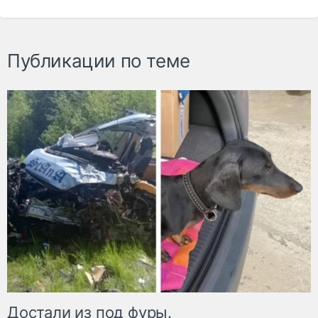
Публикации по теме
Достали из под фуры.