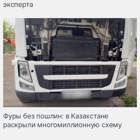
эксперта
Фуры без пошлин: в Казахстане
раскрыли многомиллионную схему