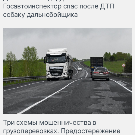
Госавтоинспектор спас после ДТП
собаку дальнобойщика
Три схемы мошенничества в
грузоперевозках. Предостережение