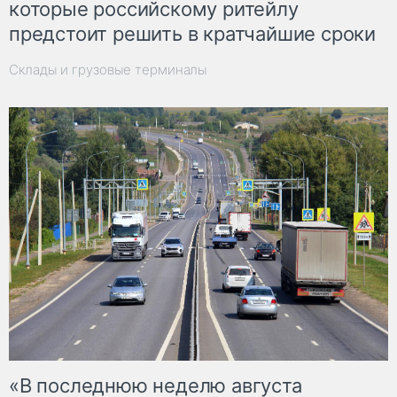
которые российскому ритейлу
предстоит решить в кратчайшие сроки
Склады и грузовые терминалы
«В последнюю неделю августа