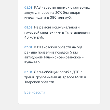
КАЗ нарастит выпуск стартерных
08.08
аккумуляторов на 20% благодаря
инвестициям в 380 млн руб.
На ремонт коммунальной и
08.08
грузовой спецтехники в Туле выделили
40 млн руб.
В Ивановской области на год
07.08
раньше привели в порядок 5 км
автодороги Ильинское-Хованское –
Кулачево
Дальнобойщик погиб в ДТП с
07.08
тремя грузовиками на трассе М-10 в
Тверской области
Все новости