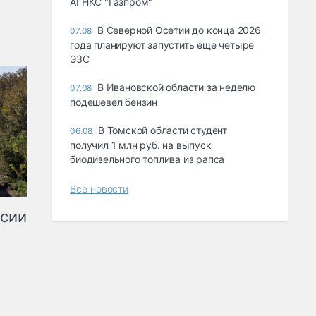
АГНКС "Газпром"
В Северной Осетии до конца 2026
07.08
года планируют запустить еще четыре
ЭЗС
В Ивановской области за неделю
07.08
подешевел бензин
В Томской области студент
06.08
получил 1 млн руб. на выпуск
биодизельного топлива из рапса
Все новости
ссии