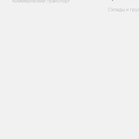
Коммерческий транспорт
Склады и гру