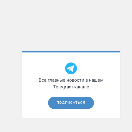
Все главные новости в нашем
Telegram‑канале
ПОДПИСАТЬСЯ