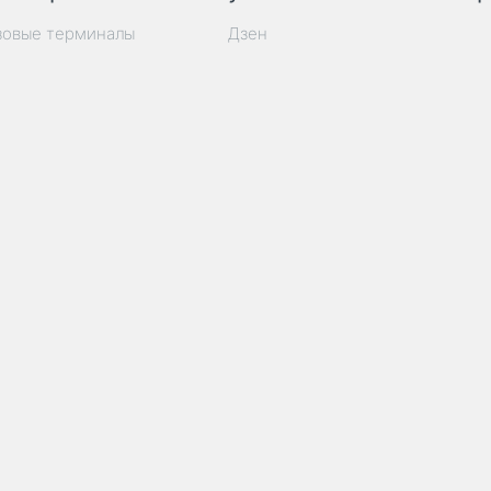
зовые терминалы
Дзен