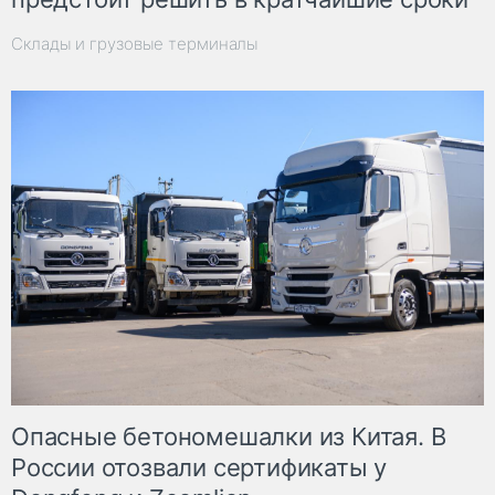
Склады и грузовые терминалы
Опасные бетономешалки из Китая. В
России отозвали сертификаты у