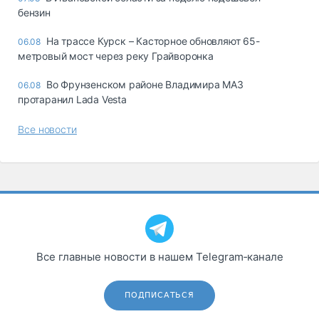
бензин
На трассе Курск – Касторное обновляют 65-
06.08
метровый мост через реку Грайворонка
Во Фрунзенском районе Владимира МАЗ
06.08
протаранил Lada Vesta
Все новости
Все главные новости в нашем Telegram‑канале
ПОДПИСАТЬСЯ