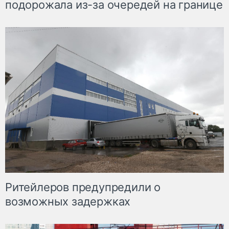
подорожала из-за очередей на границе
Ритейлеров предупредили о
возможных задержках