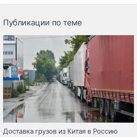
Публикации по теме
Доставка грузов из Китая в Россию