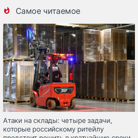
Самое читаемое
Атаки на склады: четыре задачи,
которые российскому ритейлу
предстоит решить в кратчайшие сроки