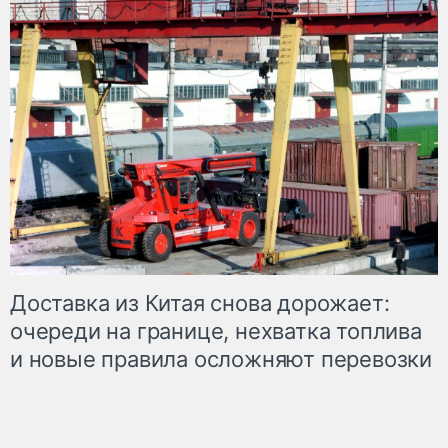
Доставка из Китая снова дорожает:
очереди на границе, нехватка топлива
и новые правила осложняют перевозки