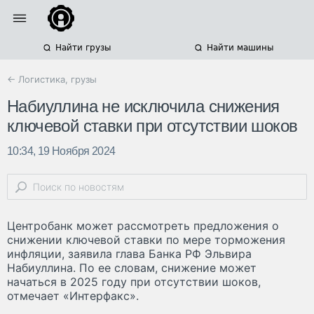
Найти грузы
Найти машины
← Логистика, грузы
Набиуллина не исключила снижения
ключевой ставки при отсутствии шоков
10:34, 19 Ноября 2024
Центробанк может рассмотреть предложения о
снижении ключевой ставки по мере торможения
инфляции, заявила глава Банка РФ Эльвира
Набиуллина. По ее словам, снижение может
начаться в 2025 году при отсутствии шоков,
отмечает «Интерфакс».