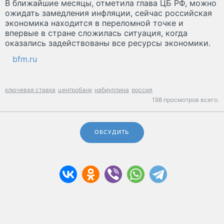
В ближайшие месяцы, отметила глава ЦБ РФ, можно
ожидать замедления инфляции, сейчас российская
экономика находится в переломной точке и
впервые в стране сложилась ситуация, когда
оказались задействованы все ресурсы экономики.
bfm.ru
ключевая ставка
центробанк
набиуллина
россия
198 просмотров всего.
ОБСУДИТЬ