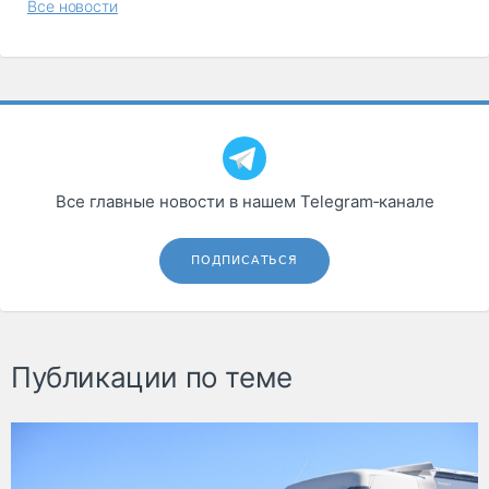
Все новости
Все главные новости в нашем Telegram‑канале
ПОДПИСАТЬСЯ
Публикации по теме