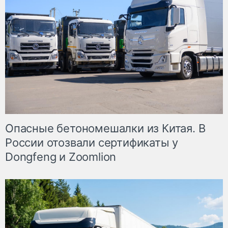
Опасные бетономешалки из Китая. В
России отозвали сертификаты у
Dongfeng и Zoomlion