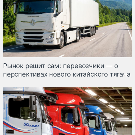
Рынок решит сам: перевозчики — о
перспективах нового китайского тягача