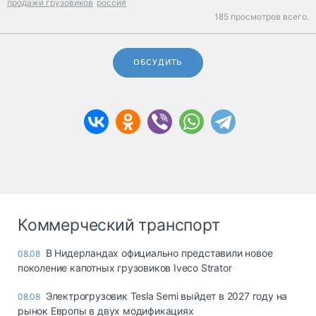
продажи грузовиков
россия
185 просмотров всего.
ОБСУДИТЬ
Коммерческий транспорт
В Нидерландах официально представили новое
08.08
поколение капотных грузовиков Iveco Strator
Электрогрузовик Tesla Semi выйдет в 2027 году на
08.08
рынок Европы в двух модификациях