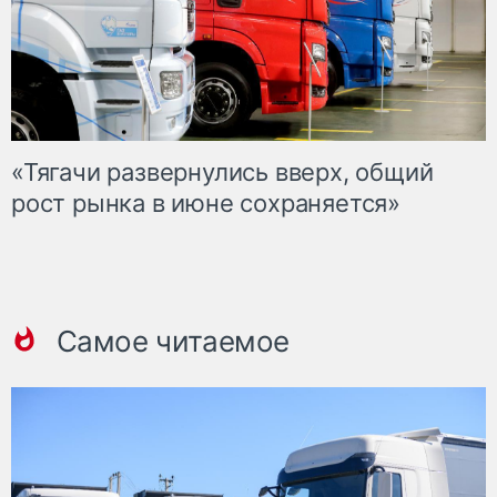
«Тягачи развернулись вверх, общий
рост рынка в июне сохраняется»
Самое читаемое