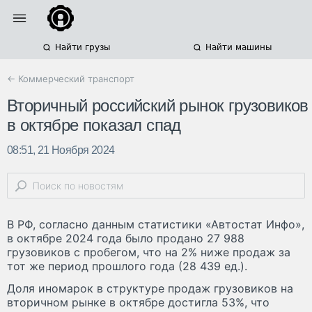
Найти грузы
Найти машины
← Коммерческий транспорт
Вторичный российский рынок грузовиков
в октябре показал спад
08:51, 21 Ноября 2024
В РФ, согласно данным статистики «Автостат Инфо»,
в октябре 2024 года было продано 27 988
грузовиков с пробегом, что на 2% ниже продаж за
тот же период прошлого года (28 439 ед.).
Доля иномарок в структуре продаж грузовиков на
вторичном рынке в октябре достигла 53%, что