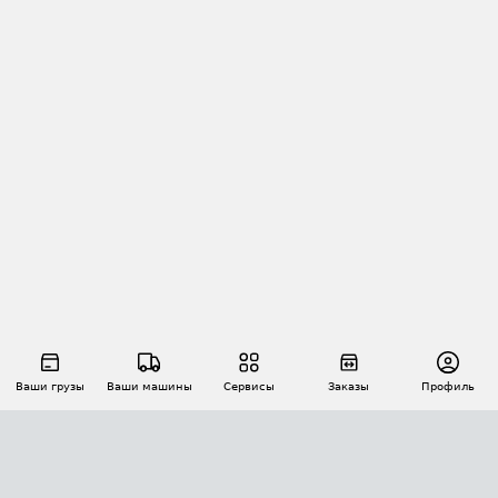
Ваши грузы
Ваши машины
Сервисы
Заказы
Профиль