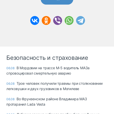
Безопасность и страхование
В Мордовии на трассе М-5 водитель МАЗа
06.08
спровоцировал смертельную аварию
Трое человек получили травмы при столкновении
06.08
легковушки и двух грузовиков в Могилеве
Во Фрунзенском районе Владимира МАЗ
06.08
протаранил Lada Vesta