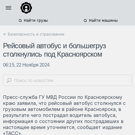
Найти грузы
Найти машины
← Безопасность и страхование
Рейсовый автобус и большегруз
столкнулись под Красноярском
06:15, 22 Ноября 2024
Пресс-служба ГУ МВД России по Красноярскому
краю заявила, что рейсовый автобус столкнулся с
грузовым автомобилем в районе Красноярска, в
результате чего пострадал водитель автобуса,
информация о состоянии других пострадавших в
настоящее время уточняется, сообщает издание
«ТАСС».