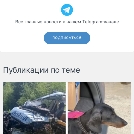
Все главные новости в нашем Telegram‑канале
ПОДПИСАТЬСЯ
Публикации по теме