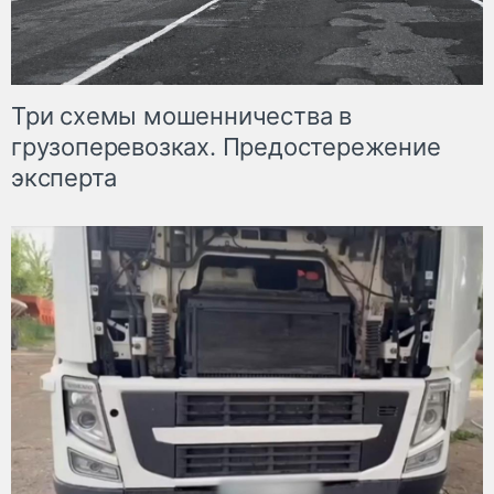
Три схемы мошенничества в
грузоперевозках. Предостережение
эксперта