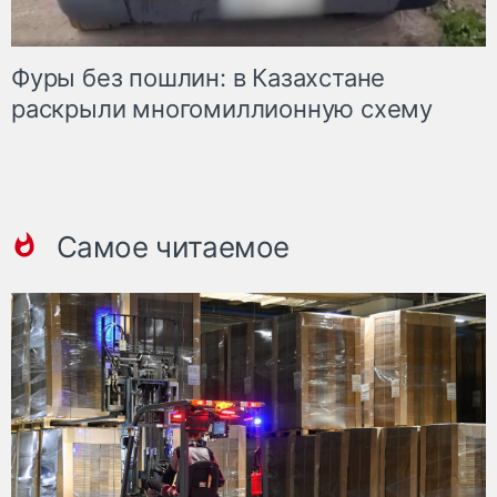
Фуры без пошлин: в Казахстане
раскрыли многомиллионную схему
Самое читаемое