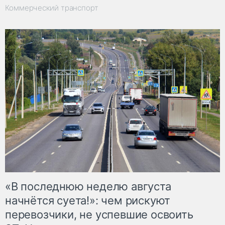
Коммерческий транспорт
«В последнюю неделю августа
начнётся суета!»: чем рискуют
перевозчики, не успевшие освоить