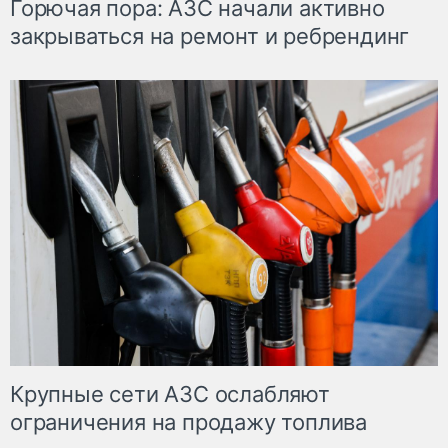
Горючая пора: АЗС начали активно
закрываться на ремонт и ребрендинг
Крупные сети АЗС ослабляют
ограничения на продажу топлива