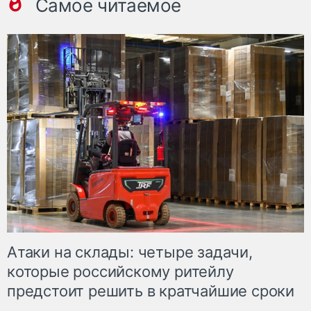
Самое читаемое
Атаки на склады: четыре задачи,
которые российскому ритейлу
предстоит решить в кратчайшие сроки