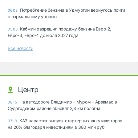
Потребление бензина в Удмуртии вернулось почти
06.08
к нормальному уровню
Кабмин разрешил продажу бензина Евро-2,
05.08
Евро-3, Евро-4 до июля 2027 года
Все новости
Центр
На автодороге Владимир – Муром – Арзамас в
08:15
Судогодском районе обновят 2,8 км полотна
КАЗ нарастит выпуск стартерных аккумуляторов
07:19
на 20% благодаря инвестициям в 380 млн руб.