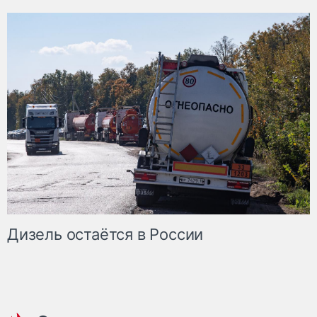
Дизель остаётся в России