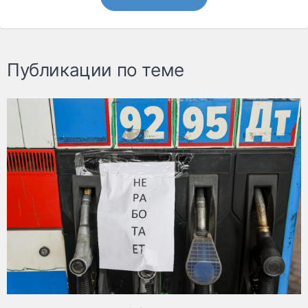
Публикации по теме