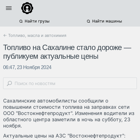
Найти грузы
Найти машины
← Топливо, масла и автохимия
Топливо на Сахалине стало дороже —
публикуем актуальные цены
06:47, 23 Ноября 2024
Сахалинские автомобилисты сообщили о
повышении стоимости топлива на заправках сети
ООО "Востокнефтепродукт". Изменения водители из
областного центра заметили в ночь на субботу, 23
ноября.
Актуальные цены на АЗС "Востокнефтепродукт":