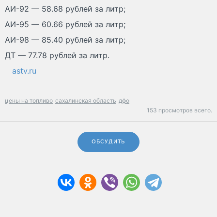
АИ-92 — 58.68 рублей за литр;
АИ-95 — 60.66 рублей за литр;
АИ-98 — 85.40 рублей за литр;
ДТ — 77.78 рублей за литр.
astv.ru
цены на топливо
сахалинская область
дфо
153 просмотров всего.
ОБСУДИТЬ