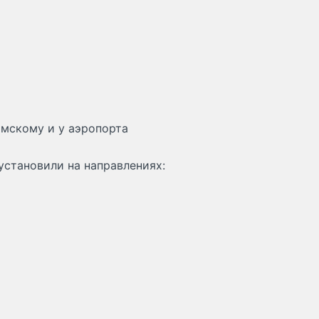
имскому и у аэропорта
установили на направлениях: