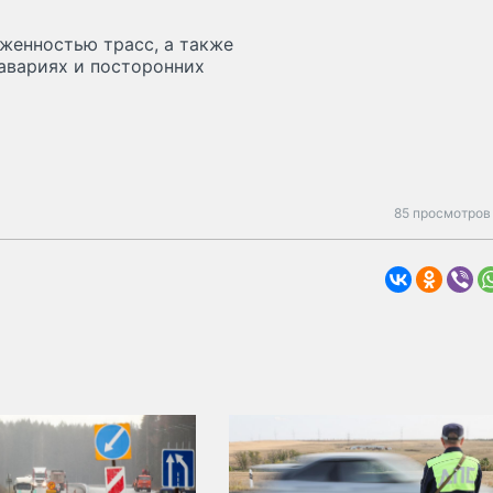
женностью трасс, а также
авариях и посторонних
85 просмотров 