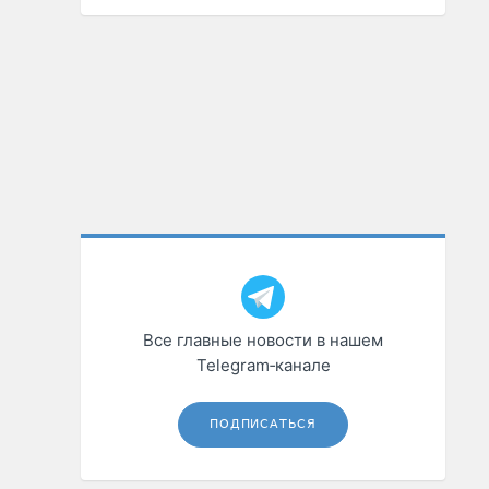
Все главные новости в нашем
Telegram‑канале
ПОДПИСАТЬСЯ