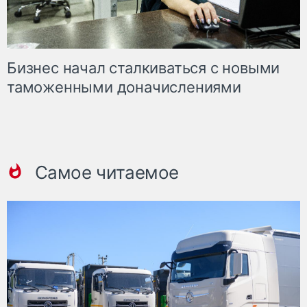
Бизнес начал сталкиваться с новыми
таможенными доначислениями
Самое читаемое