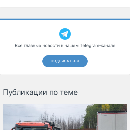
Все главные новости в нашем Telegram‑канале
ПОДПИСАТЬСЯ
Публикации по теме