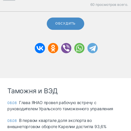
60 просмотров всего.
ОБСУДИТЬ
Таможня и ВЭД
Глава ЯНАО провел рабочую встречу с
08.08
руководителем Уральского таможенного управления
В первом квартале доля экспорта во
08.08
внешнеторговом обороте Карелии достигла 93,6%