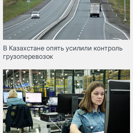
В Казахстане опять усилили контроль
грузоперевозок