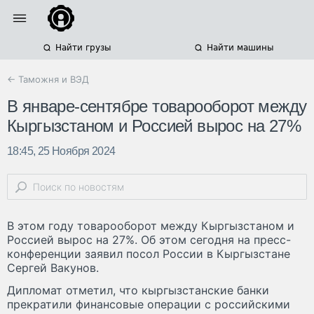
Найти грузы
Найти машины
← Таможня и ВЭД
В январе-сентябре товарооборот между
Кыргызстаном и Россией вырос на 27%
18:45, 25 Ноября 2024
В этом году товарооборот между Кыргызстаном и
Россией вырос на 27%. Об этом сегодня на пресс-
конференции заявил посол России в Кыргызстане
Сергей Вакунов.
Дипломат отметил, что кыргызстанские банки
прекратили финансовые операции с российскими