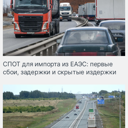
СПОТ для импорта из ЕАЭС: первые
сбои, задержки и скрытые издержки