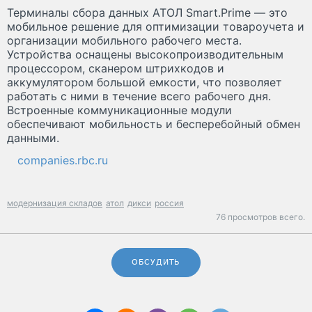
Терминалы сбора данных АТОЛ Smart.Prime — это
мобильное решение для оптимизации товароучета и
организации мобильного рабочего места.
Устройства оснащены высокопроизводительным
процессором, сканером штрихкодов и
аккумулятором большой емкости, что позволяет
работать с ними в течение всего рабочего дня.
Встроенные коммуникационные модули
обеспечивают мобильность и бесперебойный обмен
данными.
companies.rbc.ru
модернизация складов
атол
дикси
россия
76 просмотров всего.
ОБСУДИТЬ