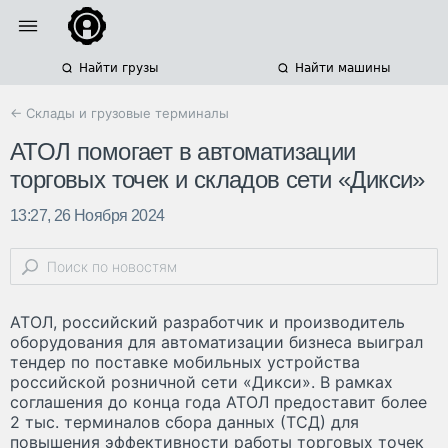
Найти грузы
Найти машины
← Склады и грузовые терминалы
АТОЛ помогает в автоматизации
торговых точек и складов сети «Дикси»
13:27, 26 Ноября 2024
АТОЛ, российский разработчик и производитель
оборудования для автоматизации бизнеса выиграл
тендер по поставке мобильных устройства
российской розничной сети «Дикси». В рамках
соглашения до конца года АТОЛ предоставит более
2 тыс. терминалов сбора данных (ТСД) для
повышения эффективности работы торговых точек