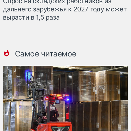
Спрос на складских работников из
дальнего зарубежья к 2027 году может
вырасти в 1,5 раза
Самое читаемое