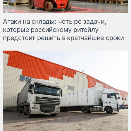
Атаки на склады: четыре задачи,
которые российскому ритейлу
предстоит решить в кратчайшие сроки