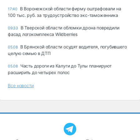
В Воронежской области фирму оштрафовали на
17:40
100 тыс. руб. за трудоустройство экс-таможенника
В Тверской области обломки дрона повредили
09:33
фасад логокомплекса Wildberries
В Брянской области осудят водителя, погубившего
05.08
целую семью в ДТП
Часть дороги из Калуги до Тулы планируют
05.08
расширить до четырех полос
Все новости