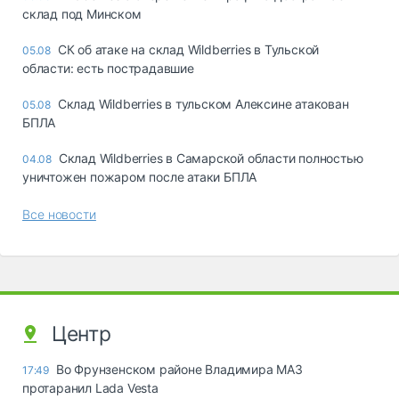
склад под Минском
СК об атаке на склад Wildberries в Тульской
05.08
области: есть пострадавшие
Склад Wildberries в тульском Алексине атакован
05.08
БПЛА
Склад Wildberries в Самарской области полностью
04.08
уничтожен пожаром после атаки БПЛА
Все новости
Центр
Во Фрунзенском районе Владимира МАЗ
17:49
протаранил Lada Vesta