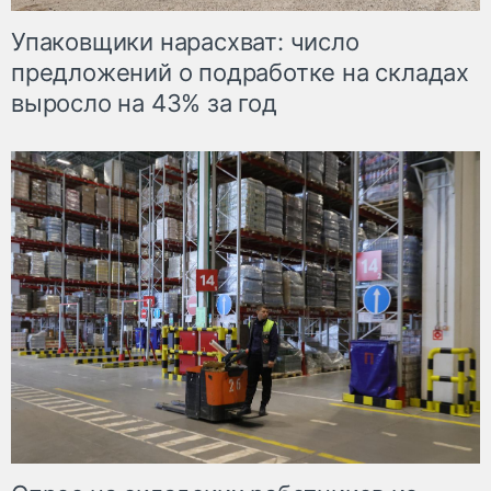
Упаковщики нарасхват: число
предложений о подработке на складах
выросло на 43% за год