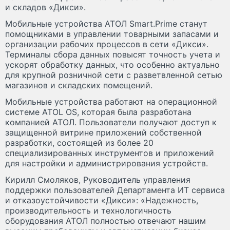
и складов «Дикси».
Мобильные устройства АТОЛ Smart.Prime станут
помощниками в управлении товарными запасами и
организации рабочих процессов в сети «Дикси».
Терминалы сбора данных повысят точность учета и
ускорят обработку данных, что особенно актуально
для крупной розничной сети с разветвленной сетью
магазинов и складских помещений.
Мобильные устройства работают на операционной
системе ATOL OS, которая была разработана
компанией АТОЛ. Пользователи получают доступ к
защищенной витрине приложений собственной
разработки, состоящей из более 20
специализированных инструментов и приложений
для настройки и администрирования устройств.
Кирилл Смоляков, Руководитель управления
поддержки пользователей Департамента ИТ сервиса
и отказоустойчивости «Дикси»: «Надежность,
производительность и технологичность
оборудования АТОЛ полностью отвечают нашим