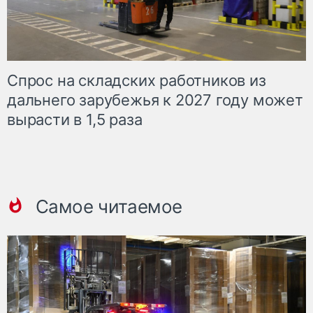
Спрос на складских работников из
дальнего зарубежья к 2027 году может
вырасти в 1,5 раза
Самое читаемое