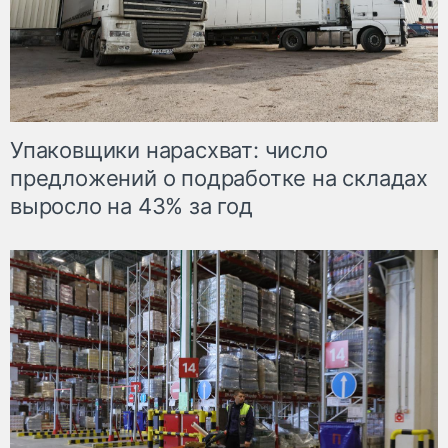
Упаковщики нарасхват: число
предложений о подработке на складах
выросло на 43% за год