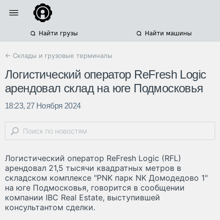
Найти грузы
Найти машины
← Склады и грузовые терминалы
Логистический оператор ReFresh Logic
арендовал склад на юге Подмосковья
18:23, 27 Ноября 2024
Логистический оператор ReFresh Logic (RFL)
арендовал 21,5 тысячи квадратных метров в
складском комплексе "PNK парк NK Домодедово 1"
на юге Подмосковья, говорится в сообщении
компании IBC Real Estate, выступившей
консультантом сделки.