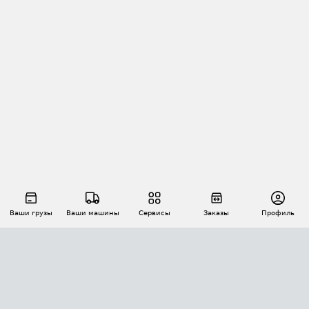
Ваши грузы
Ваши машины
Сервисы
Заказы
Профиль
АВТОМАТИЗАЦИЯ ПЕРЕВОЗОК