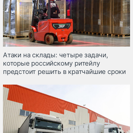
Атаки на склады: четыре задачи,
которые российскому ритейлу
предстоит решить в кратчайшие сроки