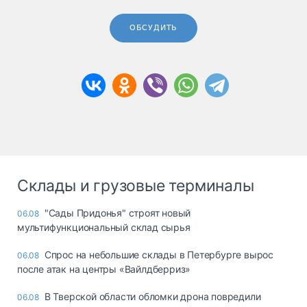
ОБСУДИТЬ
Склады и грузовые терминалы
"Сады Придонья" строят новый
06.08
мультифункциональный склад сырья
Спрос на небольшие склады в Петербурге вырос
06.08
после атак на центры «Вайлдберриз»
В Тверской области обломки дрона повредили
06.08