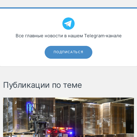
Все главные новости в нашем Telegram‑канале
ПОДПИСАТЬСЯ
Публикации по теме