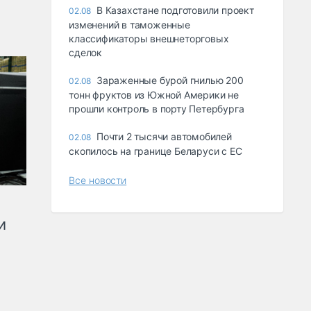
В Казахстане подготовили проект
02.08
изменений в таможенные
классификаторы внешнеторговых
сделок
Зараженные бурой гнилью 200
02.08
тонн фруктов из Южной Америки не
прошли контроль в порту Петербурга
Почти 2 тысячи автомобилей
02.08
скопилось на границе Беларуси с ЕС
Все новости
и