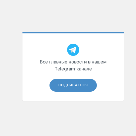
Все главные новости в нашем
Telegram‑канале
ПОДПИСАТЬСЯ