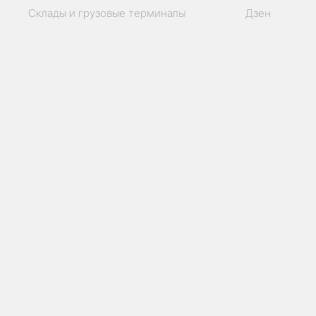
Склады и грузовые терминалы
Дзен