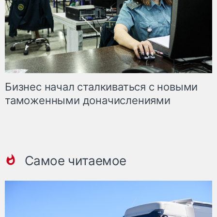
Бизнес начал сталкиваться с новыми
таможенными доначислениями
Самое читаемое