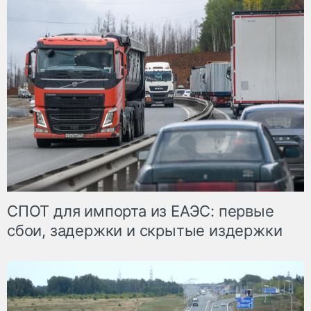
СПОТ для импорта из ЕАЭС: первые
сбои, задержки и скрытые издержки