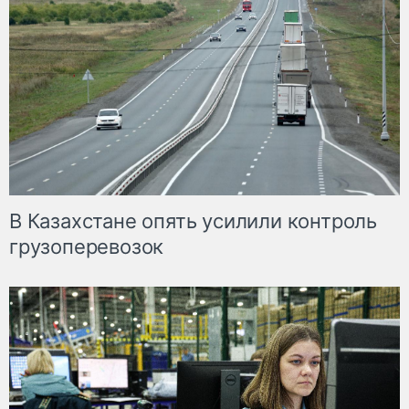
В Казахстане опять усилили контроль
грузоперевозок