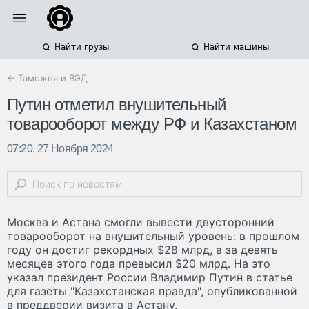
Найти грузы
Найти машины
← Таможня и ВЭД
Путин отметил внушительный
товарооборот между РФ и Казахстаном
07:20, 27 Ноября 2024
Москва и Астана смогли вывести двусторонний
товарооборот на внушительный уровень: в прошлом
году он достиг рекордных $28 млрд, а за девять
месяцев этого года превысил $20 млрд. На это
указал президент России Владимир Путин в статье
для газеты "Казахстанская правда", опубликованной
в преддверии визита в Астану.