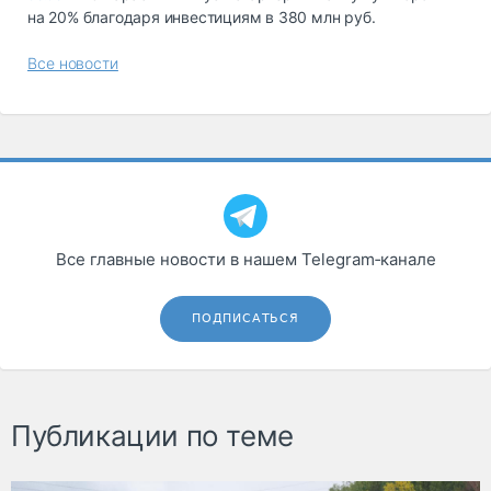
на 20% благодаря инвестициям в 380 млн руб.
Все новости
Все главные новости в нашем Telegram‑канале
ПОДПИСАТЬСЯ
Публикации по теме