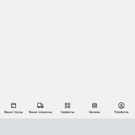
Ваши грузы
Ваши машины
Сервисы
Заказы
Профиль