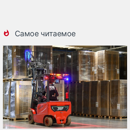
Самое читаемое