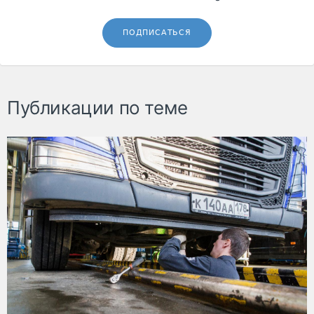
ПОДПИСАТЬСЯ
Публикации по теме