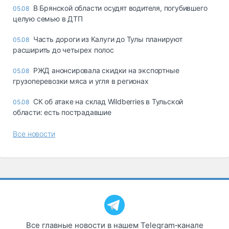
В Брянской области осудят водителя, погубившего
05.08
целую семью в ДТП
Часть дороги из Калуги до Тулы планируют
05.08
расширить до четырех полос
РЖД анонсировала скидки на экспортные
05.08
грузоперевозки мяса и угля в регионах
СК об атаке на склад Wildberries в Тульской
05.08
области: есть пострадавшие
Все новости
Все главные новости в нашем Telegram‑канале