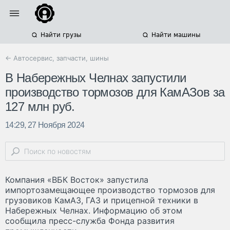
Найти грузы
Найти машины
← Автосервис, запчасти, шины
В Набережных Челнах запустили
производство тормозов для КамАЗов за
127 млн руб.
14:29, 27 Ноября 2024
Компания «ВБК Восток» запустила
импортозамещающее производство тормозов для
грузовиков КамАЗ, ГАЗ и прицепной техники в
Набережных Челнах. Информацию об этом
сообщила пресс-служба Фонда развития