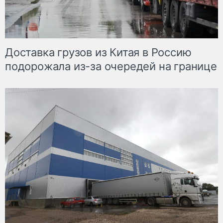
Доставка грузов из Китая в Россию
подорожала из-за очередей на границе