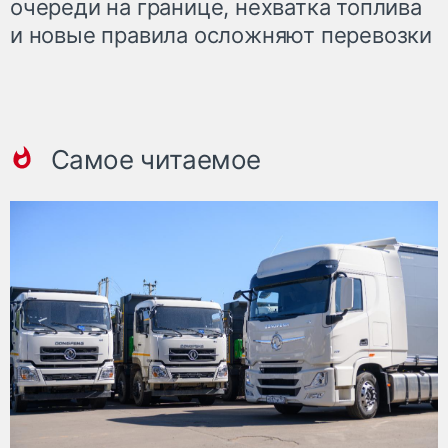
очереди на границе, нехватка топлива
и новые правила осложняют перевозки
Самое читаемое