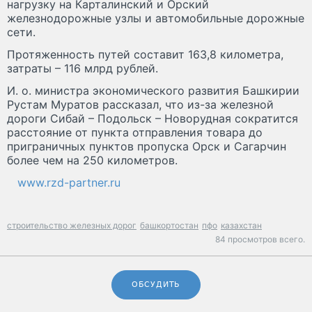
нагрузку на Карталинский и Орский
железнодорожные узлы и автомобильные дорожные
сети.
Протяженность путей составит 163,8 километра,
затраты – 116 млрд рублей.
И. о. министра экономического развития Башкирии
Рустам Муратов рассказал, что из-за железной
дороги Сибай – Подольск – Новорудная сократится
расстояние от пункта отправления товара до
приграничных пунктов пропуска Орск и Сагарчин
более чем на 250 километров.
www.rzd-partner.ru
строительство железных дорог
башкортостан
пфо
казахстан
84 просмотров всего.
ОБСУДИТЬ