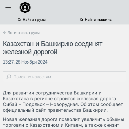
Найти грузы
Найти машины
← Логистика, грузы
Казахстан и Башкирию соединят
железной дорогой
13:27, 28 Ноября 2024
Для развития сотрудничества Башкирии и
Казахстана в регионе строится железная дорога
Сибай – Подольск – Новорудная. Об этом сообщает
официальный сайт правительства Башкирии.
Новая железная дорога позволит увеличить объемы
торговли с Казахстаном и Китаем, а также снизит