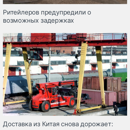
Ритейлеров предупредили о
возможных задержках
Доставка из Китая снова дорожает: