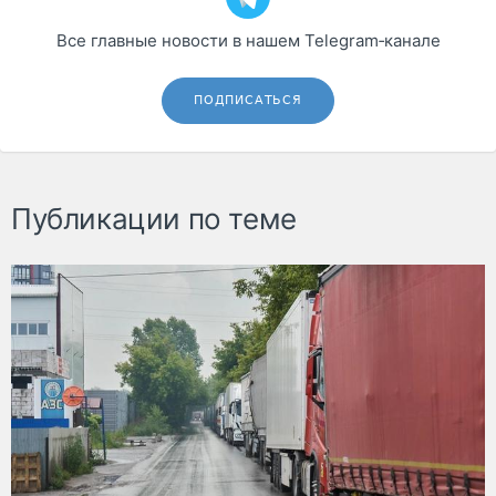
Все главные новости в нашем Telegram‑канале
ПОДПИСАТЬСЯ
Публикации по теме