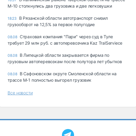
М-10 столкнулись два грузовика и две легковушки
В Рязанской области автотранспорт снизил
18:23
грузооборот на 12,5% за первое полугодие
Страховая компания "Пари" через суд в Туле
08.08
требует 29 млн руб. с автоперевозчика Kaz TralServiece
В Липецкой области закрывается фирма по
08.08
грузовым автоперевозкам после полутора лет убытков
В Сафоновском округе Смоленской области на
08.08
трассе М-1 полностью выгорел грузовик
Все новости