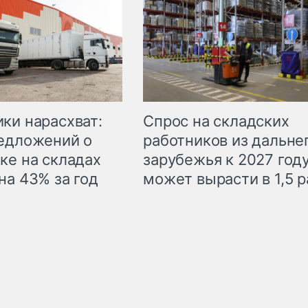
ки нарасхват:
Спрос на складских
едложений о
работников из дальне
ке на складах
зарубежья к 2027 год
на 43% за год
может вырасти в 1,5 р