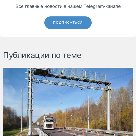
Все главные новости в нашем Telegram‑канале
ПОДПИСАТЬСЯ
Публикации по теме