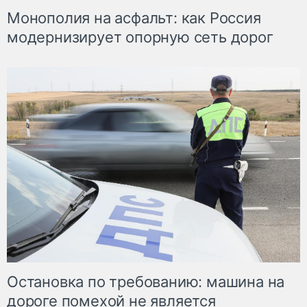
Монополия на асфальт: как Россия
модернизирует опорную сеть дорог
Остановка по требованию: машина на
дороге помехой не является