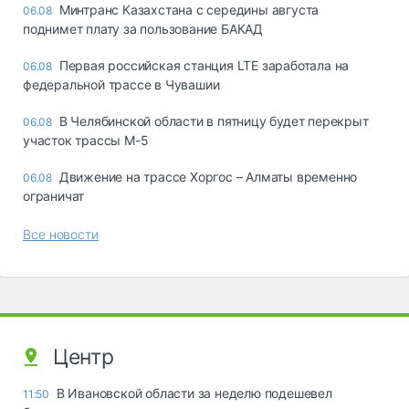
Минтранс Казахстана с середины августа
06.08
поднимет плату за пользование БАКАД
Первая российская станция LTE заработала на
06.08
федеральной трассе в Чувашии
В Челябинской области в пятницу будет перекрыт
06.08
участок трассы М-5
Движение на трассе Хоргос – Алматы временно
06.08
ограничат
Все новости
Центр
В Ивановской области за неделю подешевел
11:50