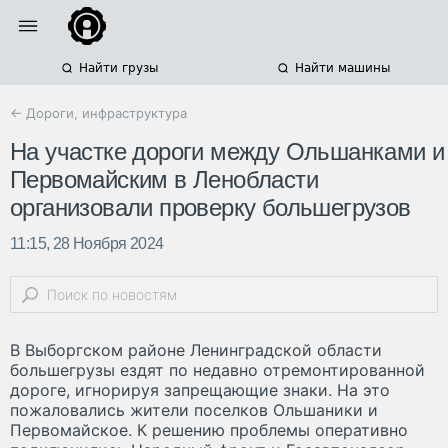
Найти грузы
Найти машины
← Дороги, инфраструктура
На участке дороги между Ольшанками и
Первомайским в Ленобласти
организовали проверку большегрузов
11:15, 28 Ноября 2024
В Выборгском районе Ленинградской области
большегрузы ездят по недавно отремонтированной
дороге, игнорируя запрещающие знаки. На это
пожаловались жители поселков Ольшаники и
Первомайское. К решению проблемы оперативно