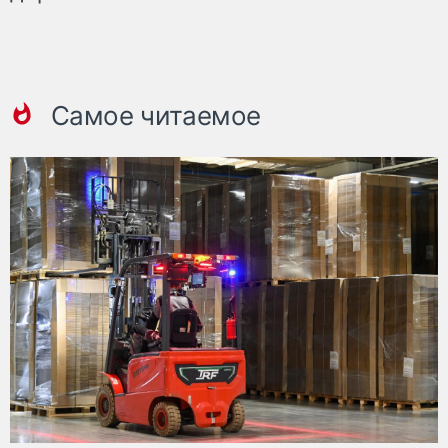
Самое читаемое