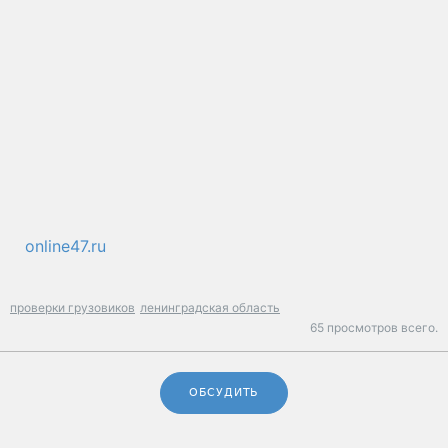
online47.ru
проверки грузовиков
ленинградская область
65 просмотров всего.
ОБСУДИТЬ