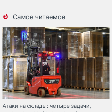
Самое читаемое
Атаки на склады: четыре задачи,