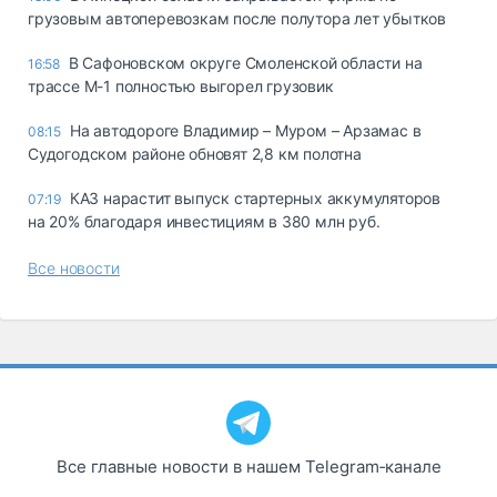
грузовым автоперевозкам после полутора лет убытков
В Сафоновском округе Смоленской области на
16:58
трассе М-1 полностью выгорел грузовик
На автодороге Владимир – Муром – Арзамас в
08:15
Судогодском районе обновят 2,8 км полотна
КАЗ нарастит выпуск стартерных аккумуляторов
07:19
на 20% благодаря инвестициям в 380 млн руб.
Все новости
Все главные новости в нашем Telegram‑канале