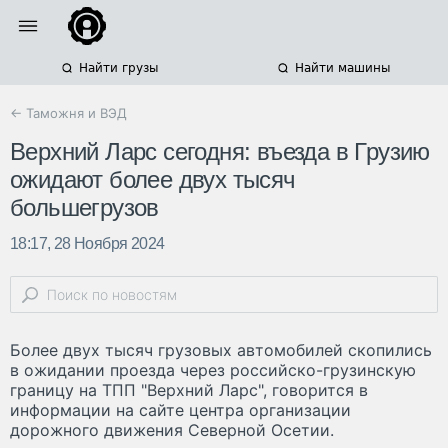
Найти грузы
Найти машины
← Таможня и ВЭД
Верхний Ларс сегодня: въезда в Грузию
ожидают более двух тысяч
большегрузов
18:17, 28 Ноября 2024
Более двух тысяч грузовых автомобилей скопились
в ожидании проезда через российско-грузинскую
границу на ТПП "Верхний Ларс", говорится в
информации на сайте центра организации
дорожного движения Северной Осетии.