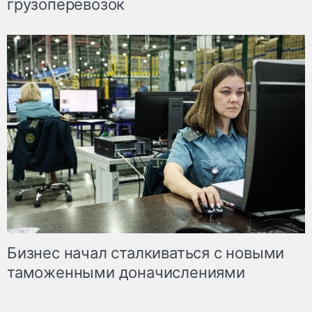
грузоперевозок
Бизнес начал сталкиваться с новыми
таможенными доначислениями