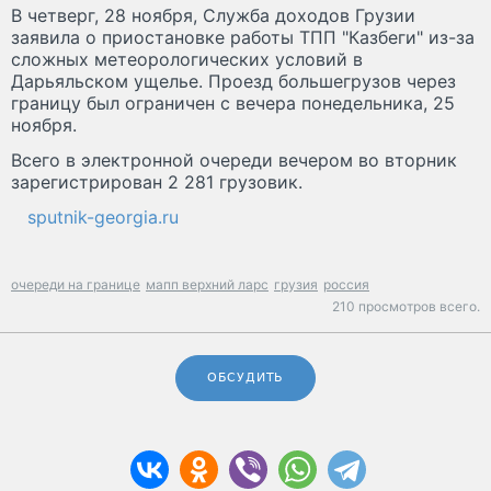
В четверг, 28 ноября, Служба доходов Грузии
заявила о приостановке работы ТПП "Казбеги" из-за
сложных метеорологических условий в
Дарьяльском ущелье. Проезд большегрузов через
границу был ограничен с вечера понедельника, 25
ноября.
Всего в электронной очереди вечером во вторник
зарегистрирован 2 281 грузовик.
sputnik-georgia.ru
очереди на границе
мапп верхний ларс
грузия
россия
210 просмотров всего.
ОБСУДИТЬ