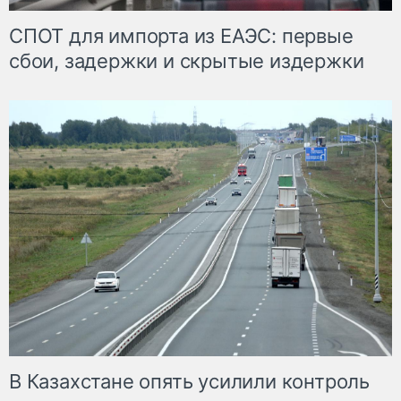
СПОТ для импорта из ЕАЭС: первые
сбои, задержки и скрытые издержки
В Казахстане опять усилили контроль