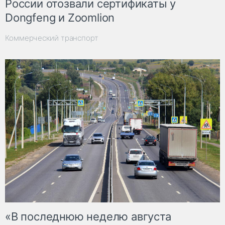
России отозвали сертификаты у
Dongfeng и Zoomlion
Коммерческий транспорт
«В последнюю неделю августа