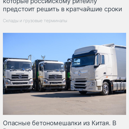
которые российскому ритейлу
предстоит решить в кратчайшие сроки
Склады и грузовые терминалы
Опасные бетономешалки из Китая. В