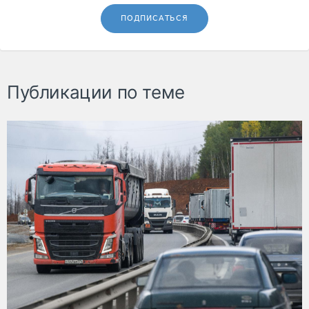
ПОДПИСАТЬСЯ
Публикации по теме