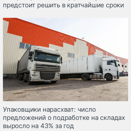
предстоит решить в кратчайшие сроки
Упаковщики нарасхват: число
предложений о подработке на складах
выросло на 43% за год