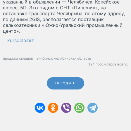
указанный в объявлении — Челябинск, Копейское
шоссе, 5П. Это рядом с СНТ «Пищевик», на
остановке транспорта Челябрыба, по этому адресу,
по данным 2GIS, располагается поставщик
сельхозтехники «Южно-Уральский промышленный
центр».
kursdela.biz
продажа складов
челябинск
челябинская область
124 просмотров всего.
ОБСУДИТЬ