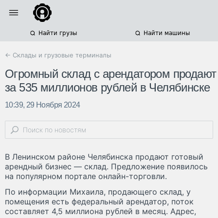
Найти грузы
Найти машины
← Склады и грузовые терминалы
Огромный склад с арендатором продают
за 535 миллионов рублей в Челябинске
10:39, 29 Ноября 2024
В Ленинском районе Челябинска продают готовый
арендный бизнес — склад. Предложение появилось
на популярном портале онлайн-торговли.
По информации Михаила, продающего склад, у
помещения есть федеральный арендатор, поток
составляет 4,5 миллиона рублей в месяц. Адрес,