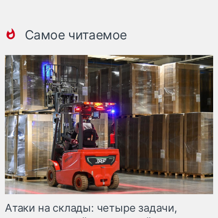
Самое читаемое
Атаки на склады: четыре задачи,