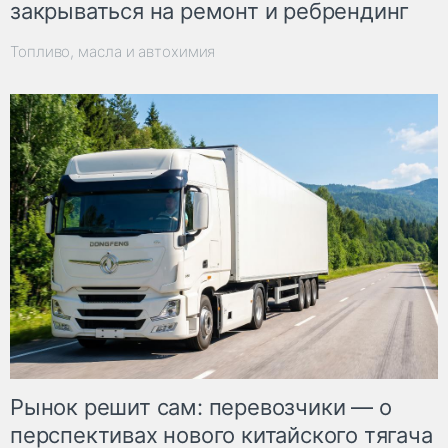
закрываться на ремонт и ребрендинг
Топливо, масла и автохимия
Рынок решит сам: перевозчики — о
перспективах нового китайского тягача