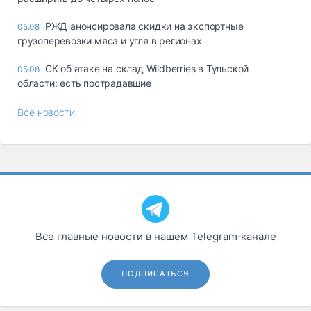
РЖД анонсировала скидки на экспортные
05.08
грузоперевозки мяса и угля в регионах
СК об атаке на склад Wildberries в Тульской
05.08
области: есть пострадавшие
Все новости
Все главные новости в нашем Telegram‑канале
ПОДПИСАТЬСЯ