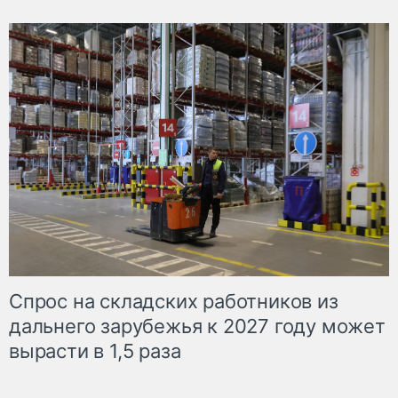
Спрос на складских работников из
дальнего зарубежья к 2027 году может
вырасти в 1,5 раза