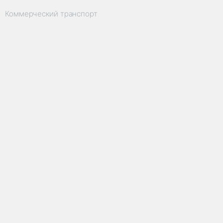
Коммерческий транспорт