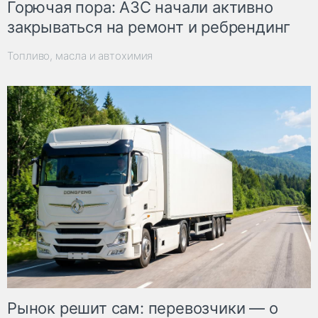
Горючая пора: АЗС начали активно
закрываться на ремонт и ребрендинг
Топливо, масла и автохимия
Рынок решит сам: перевозчики — о