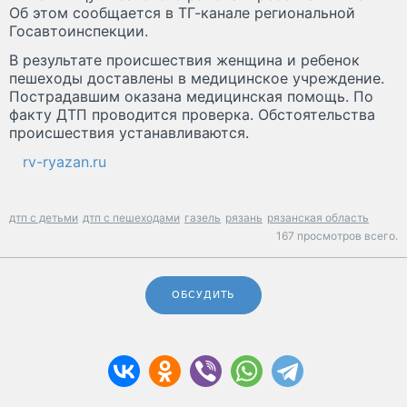
Об этом сообщается в ТГ-канале региональной
Госавтоинспекции.
В результате происшествия женщина и ребенок
пешеходы доставлены в медицинское учреждение.
Пострадавшим оказана медицинская помощь. По
факту ДТП проводится проверка. Обстоятельства
происшествия устанавливаются.
rv-ryazan.ru
дтп с детьми
дтп с пешеходами
газель
рязань
рязанская область
167 просмотров всего.
ОБСУДИТЬ