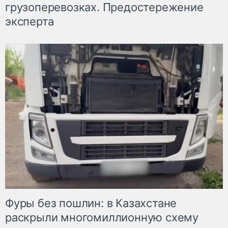
грузоперевозках. Предостережение
эксперта
Фуры без пошлин: в Казахстане
раскрыли многомиллионную схему