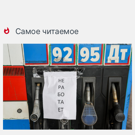
Самое читаемое