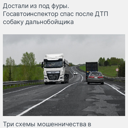
Достали из под фуры.
Госавтоинспектор спас после ДТП
собаку дальнобойщика
Три схемы мошенничества в