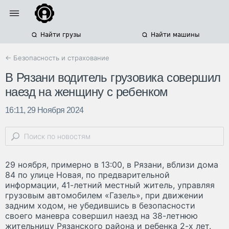
Найти грузы
Найти машины
← Безопасность и страхование
В Рязани водитель грузовика совершил
наезд на женщину с ребенком
16:11, 29 Ноября 2024
29 ноября, примерно в 13:00, в Рязани, вблизи дома
84 по улице Новая, по предварительной
информации, 41-летний местный житель, управляя
грузовым автомобилем «Газель», при движении
задним ходом, не убедившись в безопасности
своего маневра совершил наезд на 38-летнюю
жительницу Рязанского района и ребенка 2-х лет.