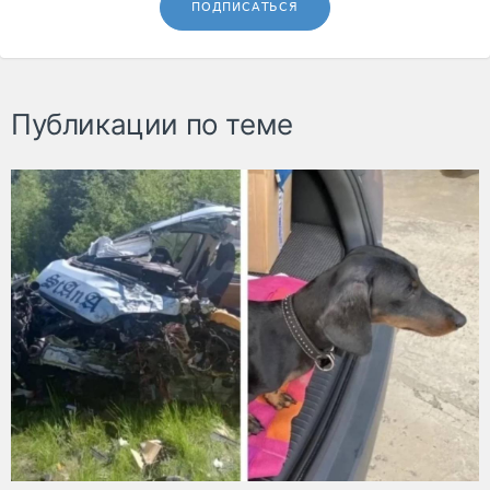
ПОДПИСАТЬСЯ
Публикации по теме