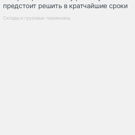
предстоит решить в кратчайшие сроки
Склады и грузовые терминалы