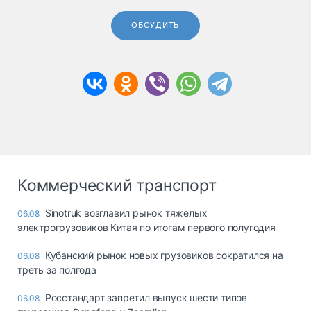
ОБСУДИТЬ
Коммерческий транспорт
Sinotruk возглавил рынок тяжелых
06.08
электрогрузовиков Китая по итогам первого полугодия
Кубанский рынок новых грузовиков сократился на
06.08
треть за полгода
Росстандарт запретил выпуск шести типов
06.08