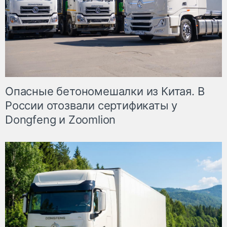
Опасные бетономешалки из Китая. В
России отозвали сертификаты у
Dongfeng и Zoomlion