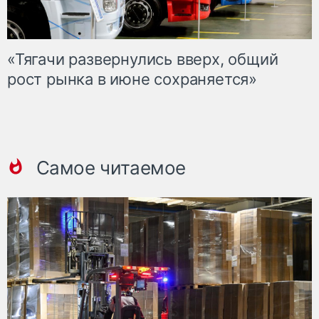
«Тягачи развернулись вверх, общий
рост рынка в июне сохраняется»
Самое читаемое