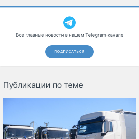
Все главные новости в нашем Telegram‑канале
ПОДПИСАТЬСЯ
Публикации по теме