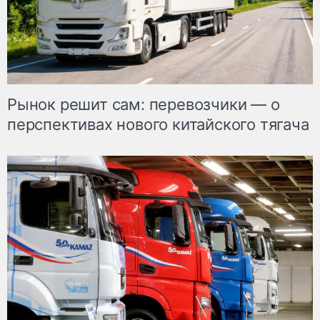
Рынок решит сам: перевозчики — о
перспективах нового китайского тягача