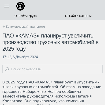
Найти грузы
Найти машины
← Коммерческий транспорт
ПАО «КАМАЗ» планирует увеличить
производство грузовых автомобилей в
2025 году
17:12, 6 Декабря 2024
В 2025 году ПАО «КАМАЗ» планирует выпустить 47
тысяч грузовых автомобилей. Об этом на заседании
горсовета Набережных Челнов сообщила
заместитель руководителя исполкома Наталия
Кропотова. Она подчеркнула, что компания