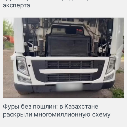
эксперта
Фуры без пошлин: в Казахстане
раскрыли многомиллионную схему