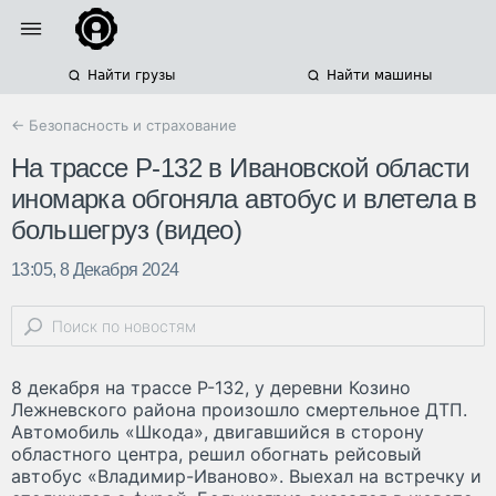
Найти грузы
Найти машины
← Безопасность и страхование
На трассе Р-132 в Ивановской области
иномарка обгоняла автобус и влетела в
большегруз (видео)
13:05, 8 Декабря 2024
8 декабря на трассе Р-132, у деревни Козино
Лежневского района произошло смертельное ДТП.
Автомобиль «Шкода», двигавшийся в сторону
областного центра, решил обогнать рейсовый
автобус «Владимир-Иваново». Выехал на встречку и