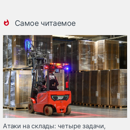
Самое читаемое
Атаки на склады: четыре задачи,