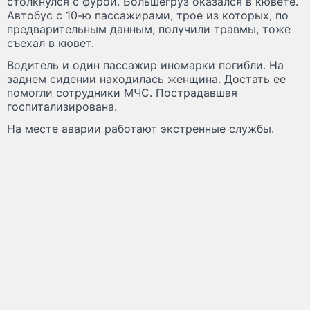
столкнулся с фурой. Большегруз оказался в кювете.
Автобус с 10-ю пассажирами, трое из которых, по
предварительным данным, получили травмы, тоже
съехал в кювет.
Водитель и один пассажир иномарки погибли. На
заднем сидении находилась женщина. Достать ее
помогли сотрудники МЧС. Пострадавшая
госпитализирована.
На месте аварии работают экстренные службы.