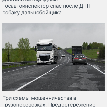
Госавтоинспектор спас после ДТП
собаку дальнобойщика
Три схемы мошенничества в
грузоперевозках. Предостережение