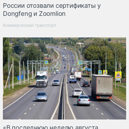
России отозвали сертификаты у
Dongfeng и Zoomlion
Коммерческий транспорт
«В последнюю неделю августа