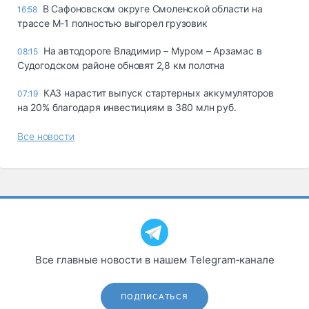
В Сафоновском округе Смоленской области на
16:58
трассе М-1 полностью выгорел грузовик
На автодороге Владимир – Муром – Арзамас в
08:15
Судогодском районе обновят 2,8 км полотна
КАЗ нарастит выпуск стартерных аккумуляторов
07:19
на 20% благодаря инвестициям в 380 млн руб.
Все новости
Все главные новости в нашем Telegram‑канале
ПОДПИСАТЬСЯ