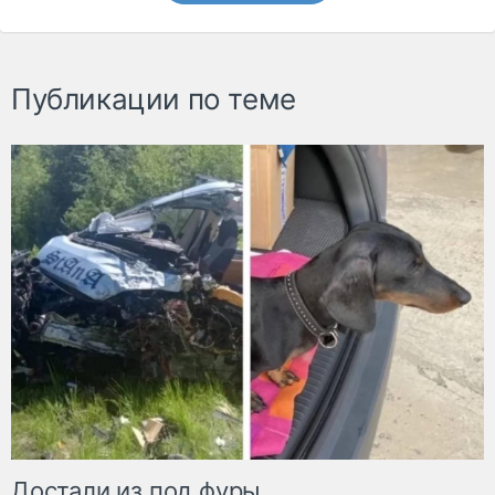
Публикации по теме
Достали из под фуры.