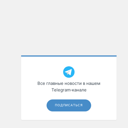
Все главные новости в нашем
Telegram‑канале
ПОДПИСАТЬСЯ