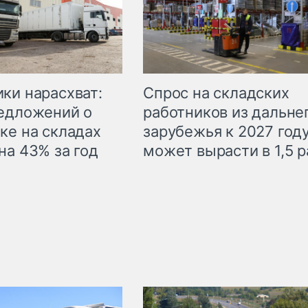
ки нарасхват:
Спрос на складских
едложений о
работников из дальне
ке на складах
зарубежья к 2027 год
на 43% за год
может вырасти в 1,5 р