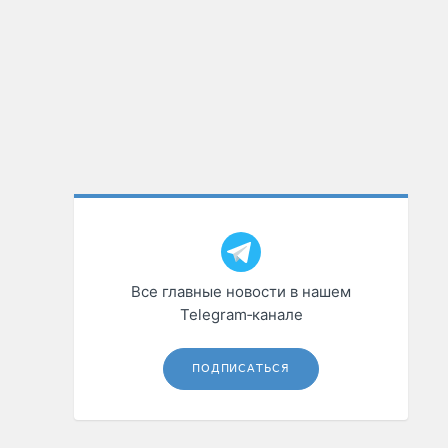
Все главные новости в нашем
Telegram‑канале
ПОДПИСАТЬСЯ