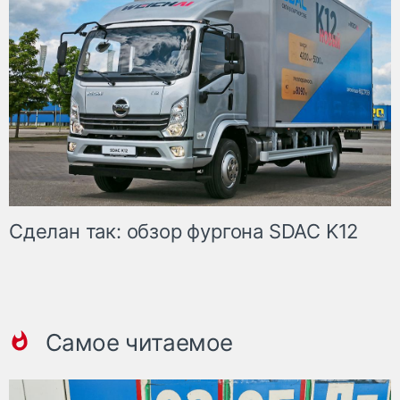
Сделан так: обзор фургона SDAC K12
Самое читаемое