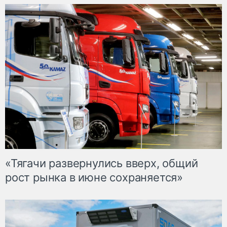
«Тягачи развернулись вверх, общий
рост рынка в июне сохраняется»