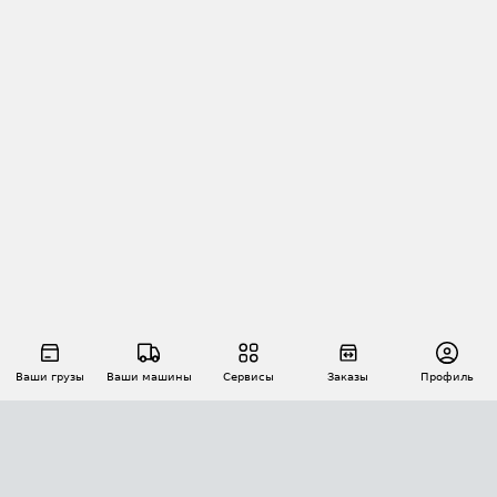
Ваши грузы
Ваши машины
Сервисы
Заказы
Профиль