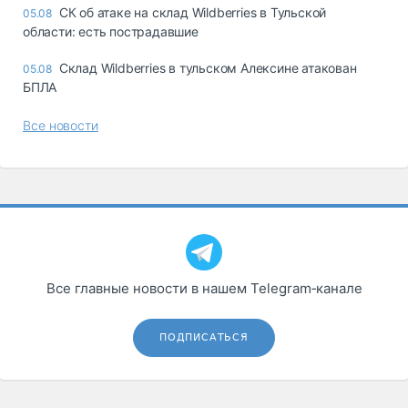
СК об атаке на склад Wildberries в Тульской
05.08
области: есть пострадавшие
Склад Wildberries в тульском Алексине атакован
05.08
БПЛА
Все новости
Все главные новости в нашем Telegram‑канале
ПОДПИСАТЬСЯ