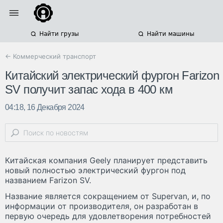
Найти грузы
Найти машины
← Коммерческий транспорт
Китайский электрический фургон Farizon
SV получит запас хода в 400 км
04:18, 16 Декабря 2024
Китайская компания Geely планирует представить
новый полностью электрический фургон под
названием Farizon SV.
Название является сокращением от Supervan, и, по
информации от производителя, он разработан в
первую очередь для удовлетворения потребностей