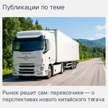
Публикации по теме
Рынок решит сам: перевозчики — о
перспективах нового китайского тягача