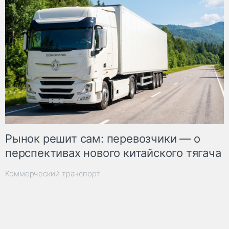
Рынок решит сам: перевозчики — о
перспективах нового китайского тягача
Коммерческий транспорт