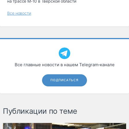
на трассе М-10 в Тверской области
Все новости
Все главные новости в нашем Telegram‑канале
ПОДПИСАТЬСЯ
Публикации по теме