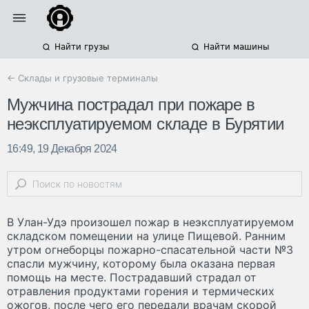
Найти грузы
Найти машины
← Склады и грузовые терминалы
Мужчина пострадал при пожаре в
неэксплуатируемом складе в Бурятии
16:49, 19 Декабря 2024
В Улан-Удэ произошел пожар в неэксплуатируемом
складском помещении на улице Пищевой. Ранним
утром огнеборцы пожарно-спасательной части №3
спасли мужчину, которому была оказана первая
помощь на месте. Пострадавший страдал от
отравления продуктами горения и термических
ожогов, после чего его передали врачам скорой