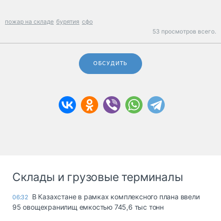
пожар на складе
бурятия
сфо
53 просмотров всего.
ОБСУДИТЬ
Склады и грузовые терминалы
В Казахстане в рамках комплексного плана ввели
06:32
95 овощехранилищ емкостью 745,6 тыс тонн