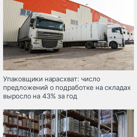
Упаковщики нарасхват: число
предложений о подработке на складах
выросло на 43% за год