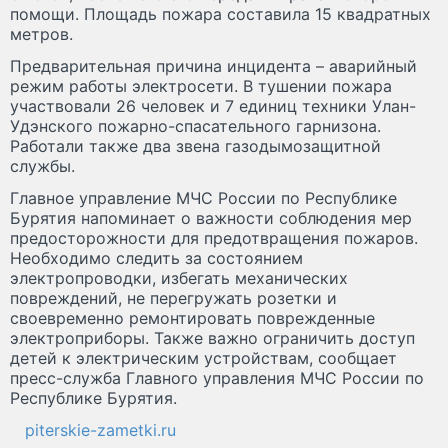
помощи. Площадь пожара составила 15 квадратных
метров.
Предварительная причина инцидента – аварийный
режим работы электросети. В тушении пожара
участвовали 26 человек и 7 единиц техники Улан-
Удэнского пожарно-спасательного гарнизона.
Работали также два звена газодымозащитной
службы.
Главное управление МЧС России по Республике
Бурятия напоминает о важности соблюдения мер
предосторожности для предотвращения пожаров.
Необходимо следить за состоянием
электропроводки, избегать механических
повреждений, не перегружать розетки и
своевременно ремонтировать поврежденные
электроприборы. Также важно ограничить доступ
детей к электрическим устройствам, сообщает
пресс-служба Главного управления МЧС России по
Республике Бурятия.
piterskie-zametki.ru