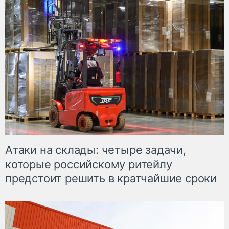
Атаки на склады: четыре задачи,
которые российскому ритейлу
предстоит решить в кратчайшие сроки