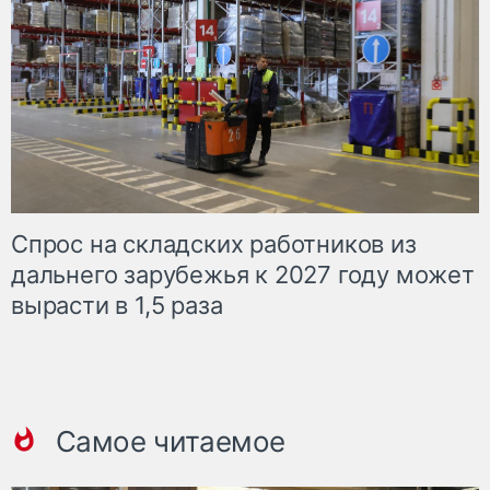
Спрос на складских работников из
дальнего зарубежья к 2027 году может
вырасти в 1,5 раза
Самое читаемое