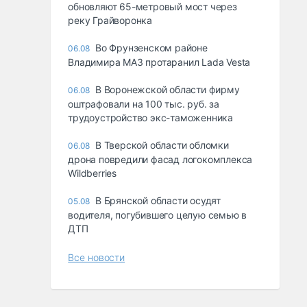
обновляют 65-метровый мост через
реку Грайворонка
Во Фрунзенском районе
06.08
Владимира МАЗ протаранил Lada Vesta
В Воронежской области фирму
06.08
оштрафовали на 100 тыс. руб. за
трудоустройство экс-таможенника
В Тверской области обломки
06.08
дрона повредили фасад логокомплекса
Wildberries
В Брянской области осудят
05.08
водителя, погубившего целую семью в
ДТП
Все новости