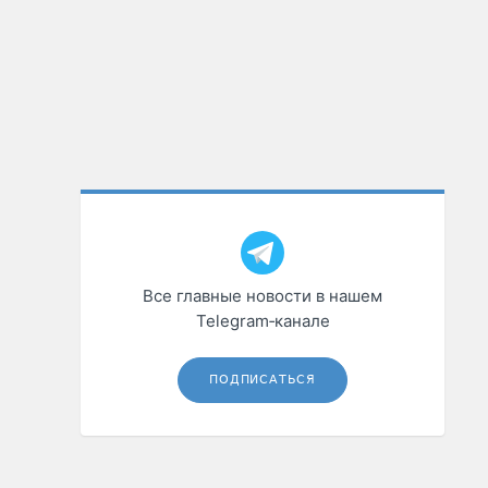
Все главные новости в нашем
Telegram‑канале
ПОДПИСАТЬСЯ