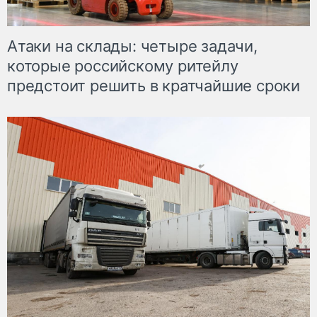
Атаки на склады: четыре задачи,
которые российскому ритейлу
предстоит решить в кратчайшие сроки