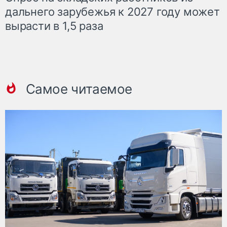
дальнего зарубежья к 2027 году может
вырасти в 1,5 раза
Самое читаемое