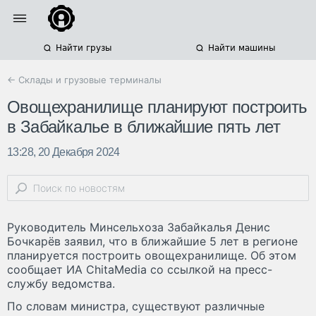
Найти грузы
Найти машины
← Склады и грузовые терминалы
Овощехранилище планируют построить
в Забайкалье в ближайшие пять лет
13:28, 20 Декабря 2024
Руководитель Минсельхоза Забайкалья Денис
Бочкарёв заявил, что в ближайшие 5 лет в регионе
планируется построить овощехранилище. Об этом
сообщает ИА ChitaMedia со ссылкой на пресс-
службу ведомства.
По словам министра, существуют различные