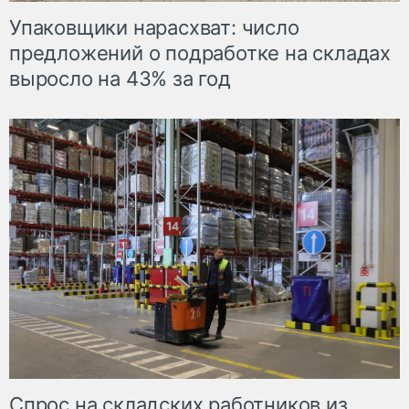
Упаковщики нарасхват: число
предложений о подработке на складах
выросло на 43% за год
Спрос на складских работников из