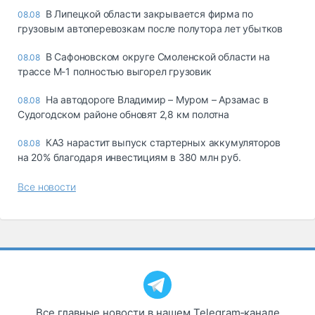
В Липецкой области закрывается фирма по
08.08
грузовым автоперевозкам после полутора лет убытков
В Сафоновском округе Смоленской области на
08.08
трассе М-1 полностью выгорел грузовик
На автодороге Владимир – Муром – Арзамас в
08.08
Судогодском районе обновят 2,8 км полотна
КАЗ нарастит выпуск стартерных аккумуляторов
08.08
на 20% благодаря инвестициям в 380 млн руб.
Все новости
Все главные новости в нашем Telegram‑канале