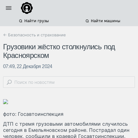
Найти грузы
Найти машины
← Безопасность и страхование
Грузовики жёстко столкнулись под
Красноярском
07:49, 22 Декабря 2024
фото: Госавтоинспекция
ДТП с тремя грузовыми автомобилями случилось
сегодня в Емельяновском районе. Пострадал один
человек, сообщили в краевой Госавтоинспекции.