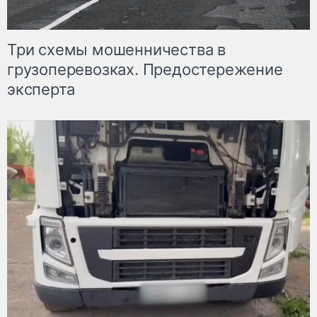
Три схемы мошенничества в
грузоперевозках. Предостережение
эксперта