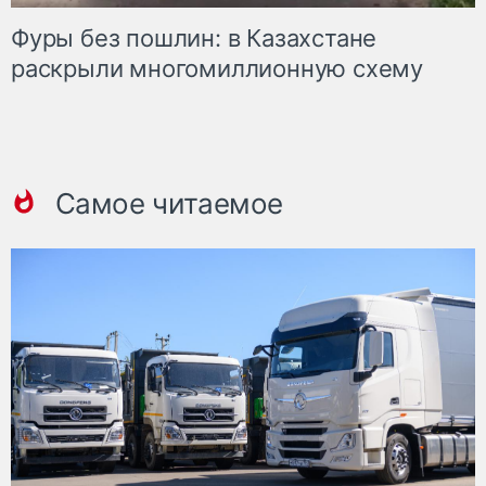
Фуры без пошлин: в Казахстане
раскрыли многомиллионную схему
Самое читаемое