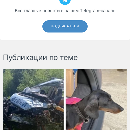
Все главные новости в нашем Telegram‑канале
ПОДПИСАТЬСЯ
Публикации по теме