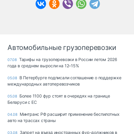
Автомобильные грузоперевозки
Тарифы на грузоперевозки в России летом 2026
07.08
года в среднем выросли на 12–15%
В Петербурге подписали соглашение о поддержке
05.08
международных автоперевозчиков
Более 1100 фур стоят в очередях на границе
05.08
Беларуси с ЕС
Минтранс РФ расширит применение беспилотных
04.08
авто на трассах страны
Запрет на въезд иностранных фур-должников в
03.08