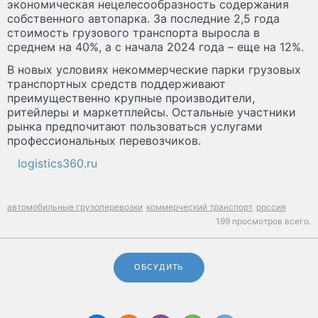
экономическая нецелесообразность содержания
собственного автопарка. За последние 2,5 года
стоимость грузового транспорта выросла в
среднем на 40%, а с начала 2024 года – еще на 12%.
В новых условиях некоммерческие парки грузовых
транспортных средств поддерживают
преимущественно крупные производители,
ритейлеры и маркетплейсы. Остальные участники
рынка предпочитают пользоваться услугами
профессиональных перевозчиков.
logistics360.ru
автомобильные грузоперевозки
коммерческий транспорт
россия
199 просмотров всего.
ОБСУДИТЬ