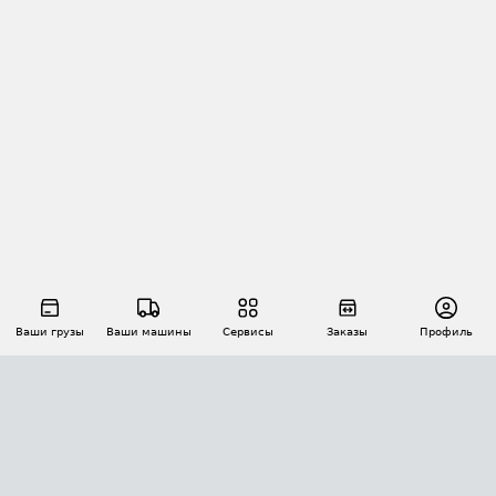
Ваши грузы
Ваши машины
Сервисы
Заказы
Профиль
АВТОМАТИЗАЦИЯ ПЕРЕВОЗОК