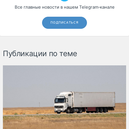
Все главные новости в нашем Telegram‑канале
ПОДПИСАТЬСЯ
Публикации по теме