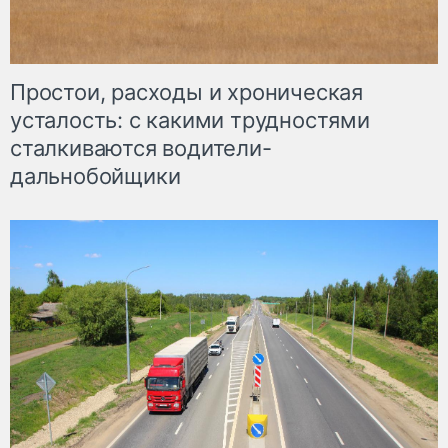
Простои, расходы и хроническая
усталость: с какими трудностями
сталкиваются водители-
дальнобойщики