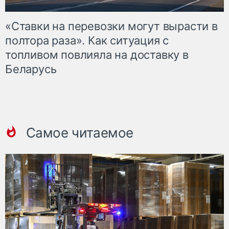
«Ставки на перевозки могут вырасти в
полтора раза». Как ситуация с
топливом повлияла на доставку в
Беларусь
Самое читаемое