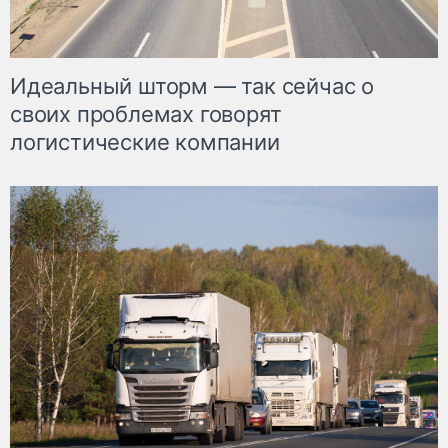
Идеальный шторм — так сейчас о
своих проблемах говорят
логистические компании