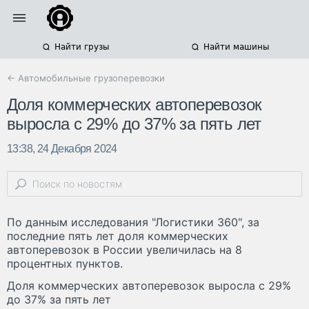
Найти грузы
Найти машины
← Автомобильные грузоперевозки
Доля коммерческих автоперевозок
выросла с 29% до 37% за пять лет
13:38, 24 Декабря 2024
По данным исследования "Логистики 360", за
последние пять лет доля коммерческих
автоперевозок в России увеличилась на 8
процентных пунктов.
Доля коммерческих автоперевозок выросла с 29%
до 37% за пять лет