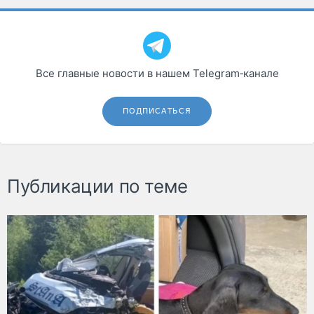
Все главные новости в нашем Telegram‑канале
ПОДПИСАТЬСЯ
Публикации по теме