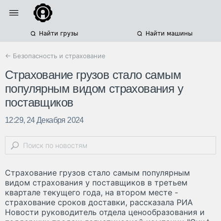
Найти грузы
Найти машины
← Безопасность и страхование
Страхование грузов стало самым
популярным видом страхования у
поставщиков
12:29, 24 Декабря 2024
Страхование грузов стало самым популярным
видом страхования у поставщиков в третьем
квартале текущего года, на втором месте -
страхование сроков доставки, рассказала РИА
Новости руководитель отдела ценообразования и