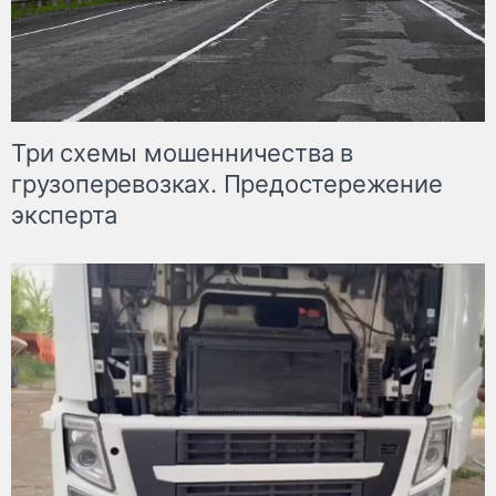
Три схемы мошенничества в
грузоперевозках. Предостережение
эксперта