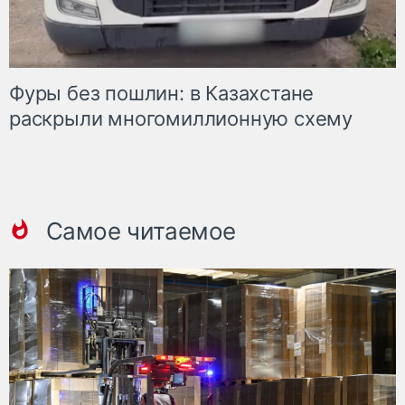
Фуры без пошлин: в Казахстане
раскрыли многомиллионную схему
Самое читаемое