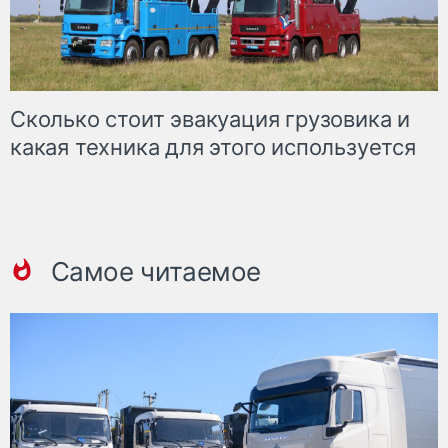
Сколько стоит эвакуация грузовика и
какая техника для этого используется
Самое читаемое