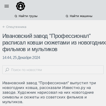
Найти грузы
Найти машины
← Спецтехника
Ивановский завод "Профессионал"
расписал ковши сюжетами из новогодних
фильмов и мультиков
14:44, 25 Декабря 2024
Ивановский завод "Профессионал" выпустил три
новогодних ковша, рассказали Известно.ру на
заводе. Художник нарисовал на них новогодние
символы и сюжеты из советских фильмов и
мультиков.