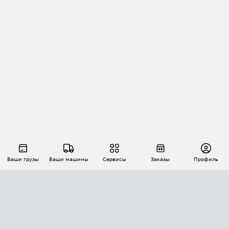
Ваши грузы
Ваши машины
Сервисы
Заказы
Профиль
АВТОМАТИЗАЦИЯ ПЕРЕВОЗОК