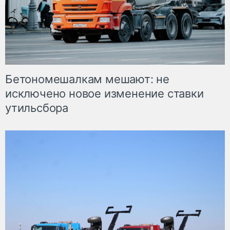
Бетономешалкам мешают: не
исключено новое изменение ставки
утильсбора