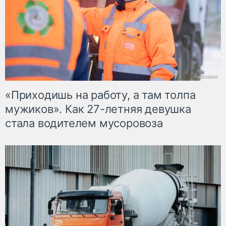
«Приходишь на работу, а там толпа
мужиков». Как 27-летняя девушка
стала водителем мусоровоза