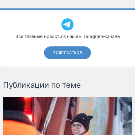
Все главные новости в нашем Telegram‑канале
ПОДПИСАТЬСЯ
Публикации по теме