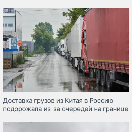
Доставка грузов из Китая в Россию
подорожала из-за очередей на границе