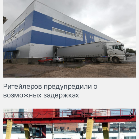
Ритейлеров предупредили о
возможных задержках