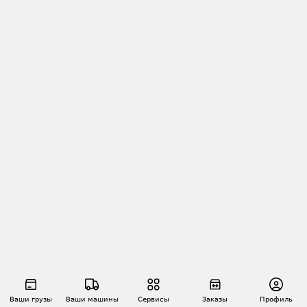
Ваши грузы
Ваши машины
Сервисы
Заказы
Профиль