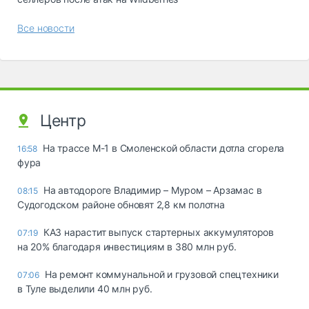
Все новости
Центр
На трассе М-1 в Смоленской области дотла сгорела
16:58
фура
На автодороге Владимир – Муром – Арзамас в
08:15
Судогодском районе обновят 2,8 км полотна
КАЗ нарастит выпуск стартерных аккумуляторов
07:19
на 20% благодаря инвестициям в 380 млн руб.
На ремонт коммунальной и грузовой спецтехники
07:06
в Туле выделили 40 млн руб.