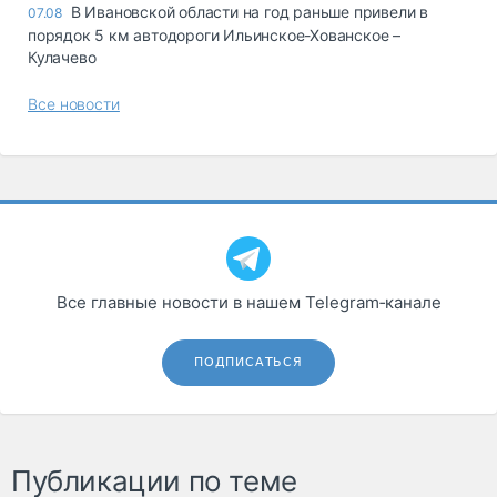
В Ивановской области на год раньше привели в
07.08
порядок 5 км автодороги Ильинское-Хованское –
Кулачево
Все новости
Все главные новости в нашем Telegram‑канале
ПОДПИСАТЬСЯ
Публикации по теме