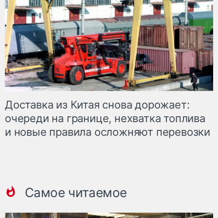
Доставка из Китая снова дорожает:
очереди на границе, нехватка топлива
и новые правила осложняют перевозки
Самое читаемое