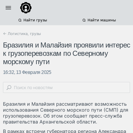
Найти грузы
Найти машины
← Логистика, грузы
Бразилия и Малайзия проявили интерес
к грузоперевозкам по Северному
морскому пути
16:32, 13 Февраля 2025
Бразилия и Малайзия рассматривают возможность
использования Северного морского пути (СМП) для
грузоперевозок. Об этом сообщает пресс-служба
правительства Архангельской области.
В рамках встречи губернатора региона Александра