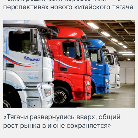
перспективах нового китайского тягача
«Тягачи развернулись вверх, общий
рост рынка в июне сохраняется»