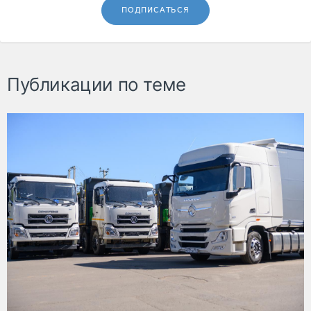
ПОДПИСАТЬСЯ
Публикации по теме