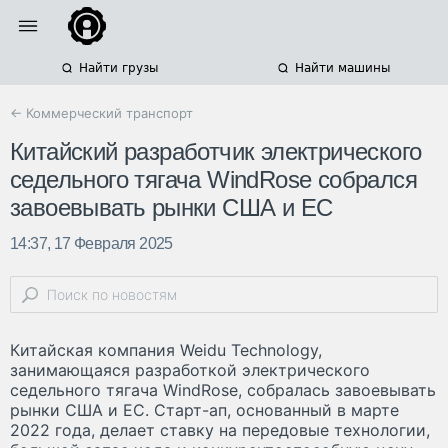
Найти грузы
Найти машины
← Коммерческий транспорт
Китайский разработчик электрического
седельного тягача WindRose собрался
завоевывать рынки США и ЕС
14:37, 17 Февраля 2025
Китайская компания Weidu Technology,
занимающаяся разработкой электрического
седельного тягача WindRose, собралась завоевывать
рынки США и ЕС. Старт-ап, основанный в марте
2022 года, делает ставку на передовые технологии,