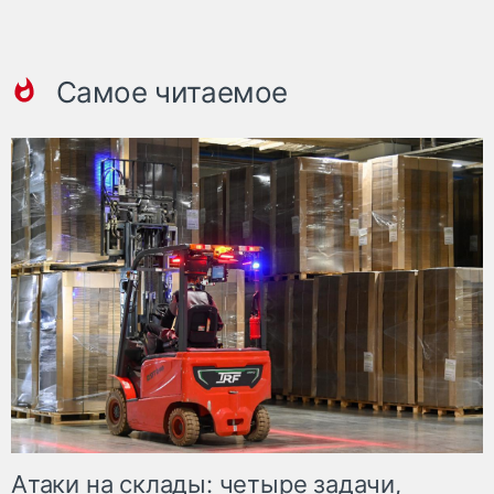
Самое читаемое
Атаки на склады: четыре задачи,