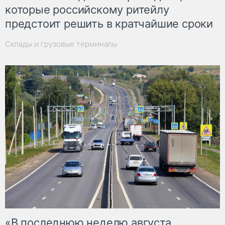
которые российскому ритейлу
предстоит решить в кратчайшие сроки
Склады и грузовые терминалы
«В последнюю неделю августа