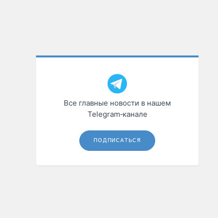
Все главные новости в нашем
Telegram‑канале
ПОДПИСАТЬСЯ