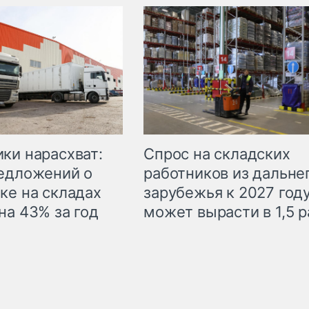
ки нарасхват:
Спрос на складских
едложений о
работников из дальне
ке на складах
зарубежья к 2027 год
на 43% за год
может вырасти в 1,5 р