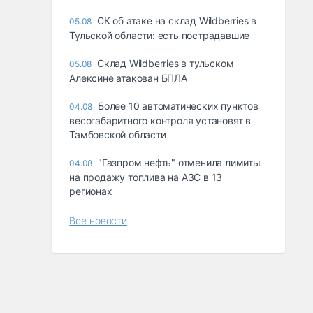
СК об атаке на склад Wildberries в
05.08
Тульской области: есть пострадавшие
Склад Wildberries в тульском
05.08
Алексине атакован БПЛА
Более 10 автоматических пунктов
04.08
весогабаритного контроля установят в
Тамбовской области
"Газпром нефть" отменила лимиты
04.08
на продажу топлива на АЗС в 13
регионах
Все новости