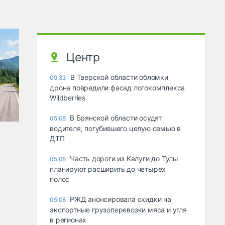
Центр
В Тверской области обломки
09:33
дрона повредили фасад логокомплекса
Wildberries
В Брянской области осудят
05.08
водителя, погубившего целую семью в
ДТП
Часть дороги из Калуги до Тулы
05.08
планируют расширить до четырех
полос
РЖД анонсировала скидки на
05.08
экспортные грузоперевозки мяса и угля
в регионах