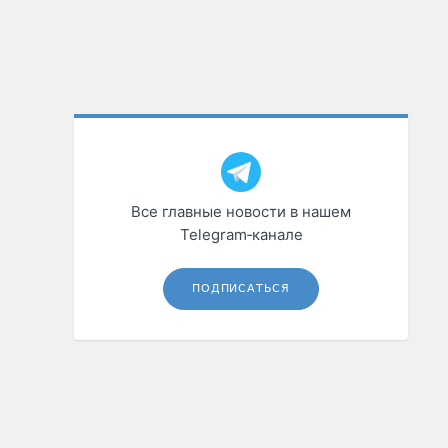
Все главные новости в нашем
Telegram‑канале
ПОДПИСАТЬСЯ