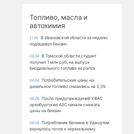
Топливо, масла и
автохимия
В Ивановской области за неделю
11:50
подешевел бензин
В Томской области студент
06.08
получил 1 млн руб. на выпуск
биодизельного топлива из рапса
Потребительские цены на
06.08
дизельное топливо снизились на 2,3%
После предупреждений УФАС
06.08
оренбургские АЗС начали снижать
цены на бензин
Потребление бензина в Удмуртии
06.08
вернулось почти к нормальному