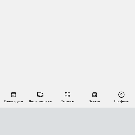
Ваши грузы
Ваши машины
Сервисы
Заказы
Профиль