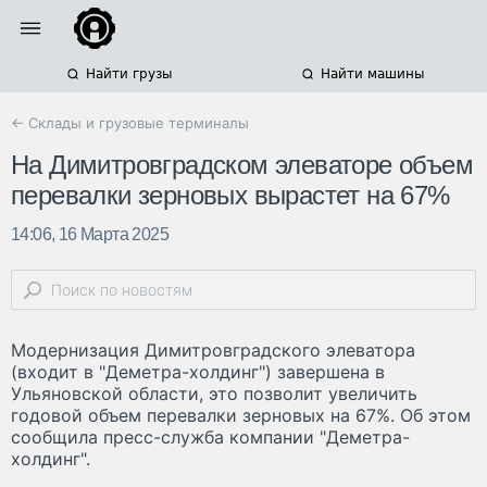
Найти грузы
Найти машины
← Склады и грузовые терминалы
На Димитровградском элеваторе объем
перевалки зерновых вырастет на 67%
14:06, 16 Марта 2025
Модернизация Димитровградского элеватора
(входит в "Деметра-холдинг") завершена в
Ульяновской области, это позволит увеличить
годовой объем перевалки зерновых на 67%. Об этом
сообщила пресс-служба компании "Деметра-
холдинг".