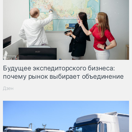
Будущее экспедиторского бизнеса:
почему рынок выбирает объединение
Дзен