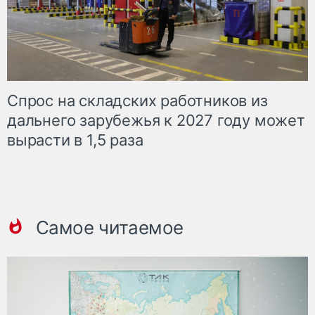
Спрос на складских работников из
дальнего зарубежья к 2027 году может
вырасти в 1,5 раза
Самое читаемое