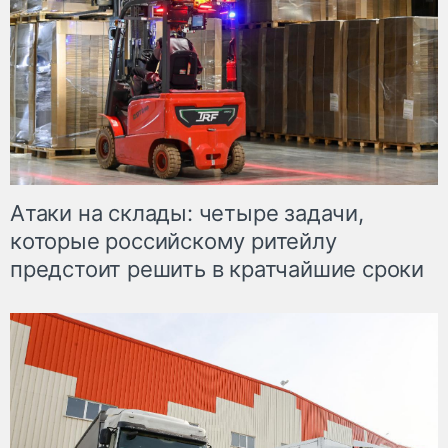
Атаки на склады: четыре задачи,
которые российскому ритейлу
предстоит решить в кратчайшие сроки