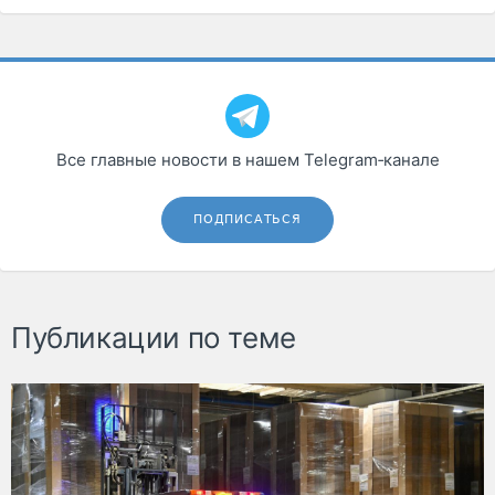
Все главные новости в нашем Telegram‑канале
ПОДПИСАТЬСЯ
Публикации по теме