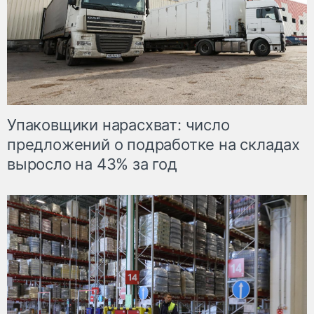
Упаковщики нарасхват: число
предложений о подработке на складах
выросло на 43% за год