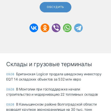
ОБСУДИТЬ
Склады и грузовые терминалы
Британская Logicor продала шведскому инвестору
09.08
EQT 14 складских объектов за 532 млн евро
В Монголии при господдержке начали
09.08
строительство и модернизацию 22 топливных складов
В Камышинском районе Волгоградской области
09.08
возводят крупное зернохранилище на 30 тыс. тонн