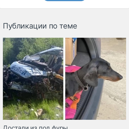
Публикации по теме
Достали из под фуры.