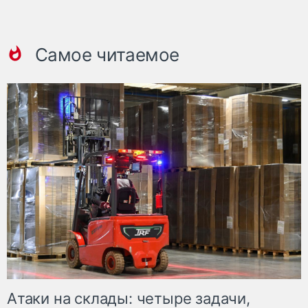
Самое читаемое
Атаки на склады: четыре задачи,