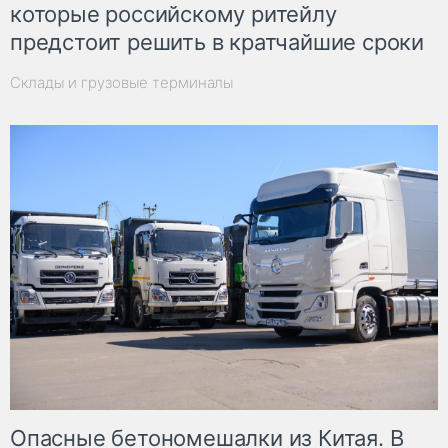
которые российскому ритейлу
предстоит решить в кратчайшие сроки
Склады и грузовые терминалы
Опасные бетономешалки из Китая. В