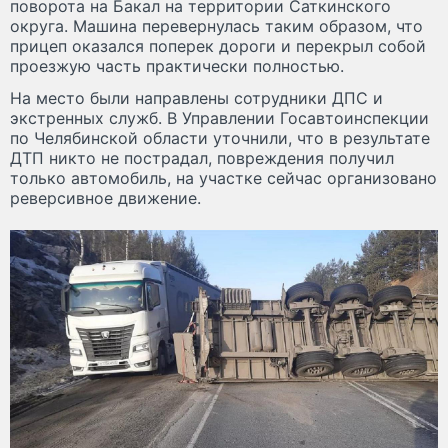
поворота на Бакал на территории Саткинского
округа. Машина перевернулась таким образом, что
прицеп оказался поперек дороги и перекрыл собой
проезжую часть практически полностью.
На место были направлены сотрудники ДПС и
экстренных служб. В Управлении Госавтоинспекции
по Челябинской области уточнили, что в результате
ДТП никто не пострадал, повреждения получил
только автомобиль, на участке сейчас организовано
реверсивное движение.