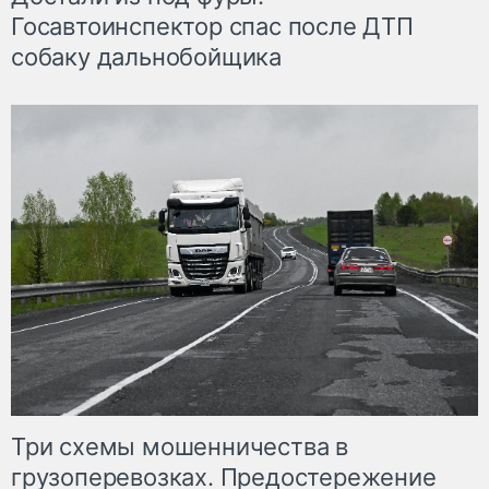
Госавтоинспектор спас после ДТП
собаку дальнобойщика
Три схемы мошенничества в
грузоперевозках. Предостережение