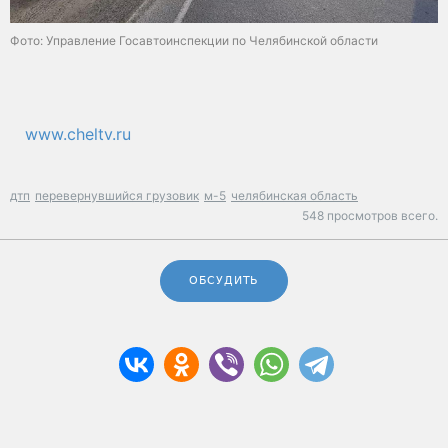
Фото: Управление Госавтоинспекции по Челябинской области
www.cheltv.ru
дтп
перевернувшийся грузовик
м-5
челябинская область
548 просмотров всего.
ОБСУДИТЬ