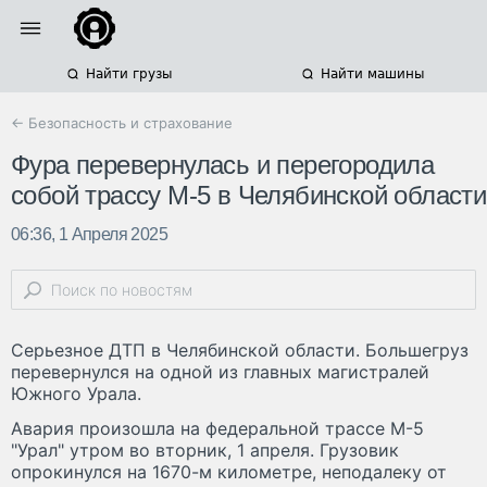
Найти грузы
Найти машины
← Безопасность и страхование
Фура перевернулась и перегородила
собой трассу М-5 в Челябинской области
06:36, 1 Апреля 2025
Серьезное ДТП в Челябинской области. Большегруз
перевернулся на одной из главных магистралей
Южного Урала.
Авария произошла на федеральной трассе М-5
"Урал" утром во вторник, 1 апреля. Грузовик
опрокинулся на 1670-м километре, неподалеку от