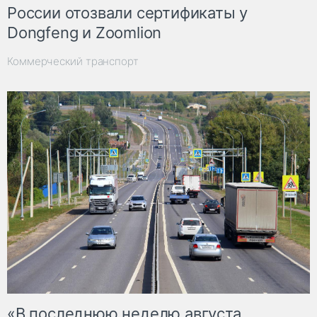
России отозвали сертификаты у
Dongfeng и Zoomlion
Коммерческий транспорт
«В последнюю неделю августа