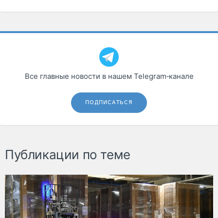
Все главные новости в нашем Telegram‑канале
ПОДПИСАТЬСЯ
Публикации по теме