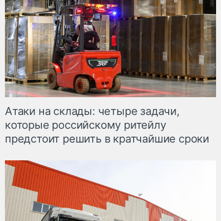
Атаки на склады: четыре задачи,
которые российскому ритейлу
предстоит решить в кратчайшие сроки