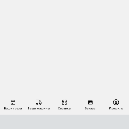
Ваши грузы
Ваши машины
Сервисы
Заказы
Профиль