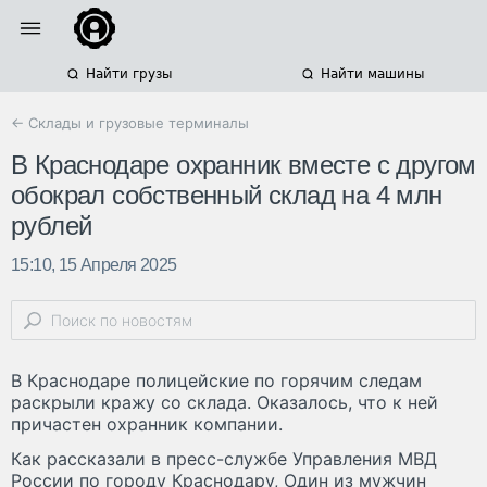
Найти грузы
Найти машины
← Склады и грузовые терминалы
В Краснодаре охранник вместе с другом
обокрал собственный склад на 4 млн
рублей
15:10, 15 Апреля 2025
В Краснодаре полицейские по горячим следам
раскрыли кражу со склада. Оказалось, что к ней
причастен охранник компании.
Как рассказали в пресс-службе Управления МВД
России по городу Краснодару, Один из мужчин