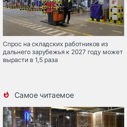
Спрос на складских работников из
дальнего зарубежья к 2027 году может
вырасти в 1,5 раза
Самое читаемое