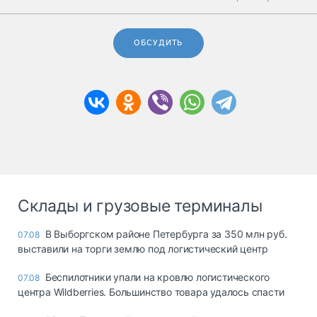
ОБСУДИТЬ
Склады и грузовые терминалы
В Выборгском районе Петербурга за 350 млн руб.
07.08
выставили на торги землю под логистический центр
Беспилотники упали на кровлю логистического
07.08
центра Wildberries. Большинство товара удалось спасти