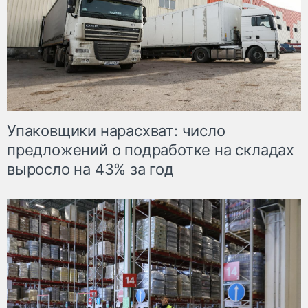
Упаковщики нарасхват: число
предложений о подработке на складах
выросло на 43% за год